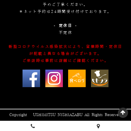
予めご了承ください。
＊ネット予約は24時間受け付けております。
- 定休日 -
不定休
新型コロナウイルス感染拡大により、営業時間・定休日
が記載と異なる場合がございます。
ご来店時は事前に店舗にご確認ください。
Copyright © USHIMITSU NISHIAZABU All Rights Reserved.