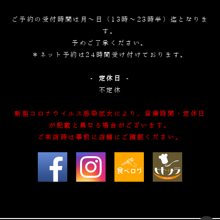
ご予約の受付時間は月～日（13時～23時半）迄となりま
す。
予めご了承ください。
＊ネット予約は24時間受け付けております。
- 定休日 -
不定休
新型コロナウイルス感染拡大により、営業時間・定休日
が記載と異なる場合がございます。
ご来店時は事前に店舗にご確認ください。