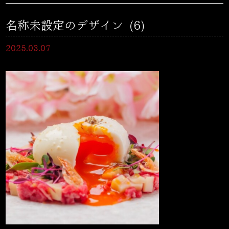
名称未設定のデザイン (6)
2025.03.07