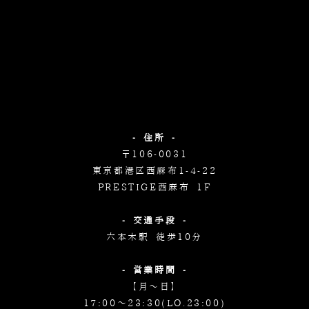
- 住所 -
〒106-0031
東京都港区西麻布1-4-22
PRESTIGE西麻布 1F
- 交通手段 -
六本木駅 徒歩10分
- 営業時間 -
【月～日】
17:00～23:30(LO.23:00)