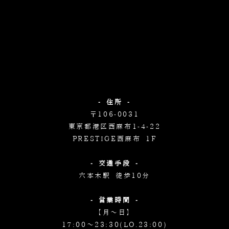
- 住所 -
〒106-0031
東京都港区西麻布1-4-22
PRESTIGE西麻布 1F
- 交通手段 -
六本木駅 徒歩10分
- 営業時間 -
【月～日】
17:00～23:30(LO.23:00)