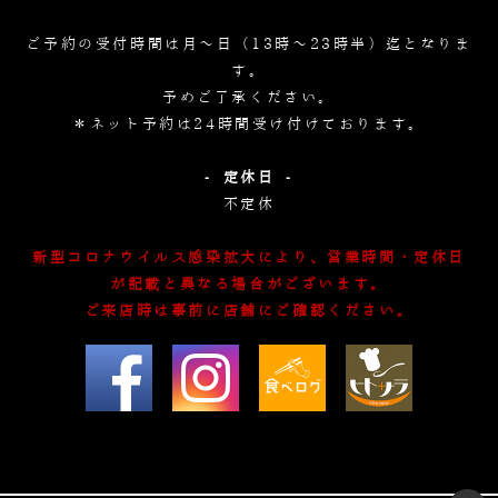
ご予約の受付時間は月～日（13時～23時半）迄となりま
す。
予めご了承ください。
＊ネット予約は24時間受け付けております。
- 定休日 -
不定休
新型コロナウイルス感染拡大により、営業時間・定休日
が記載と異なる場合がございます。
ご来店時は事前に店舗にご確認ください。