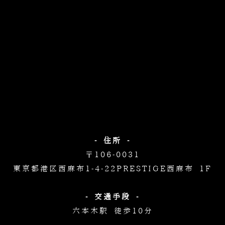
- 住所 -
〒106-0031
東京都港区西麻布1-4-22
PRESTIGE西麻布 1F
- 交通手段 -
六本木駅 徒歩10分