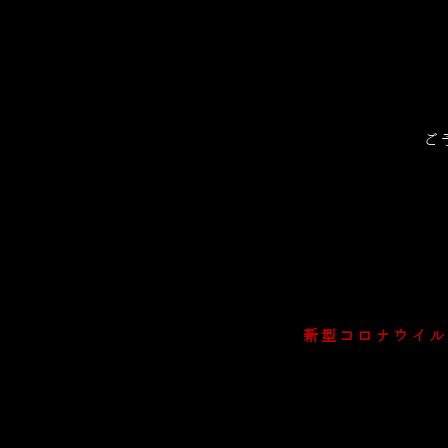
ご
新型コロナウイル