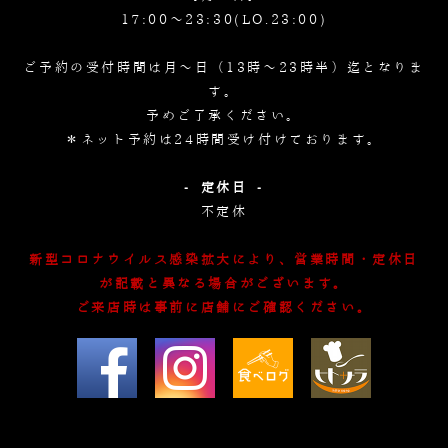
17:00～23:30(LO.23:00)
ご予約の受付時間は月～日（13時～23時半）迄となりま
す。
予めご了承ください。
＊ネット予約は24時間受け付けております。
- 定休日 -
不定休
新型コロナウイルス感染拡大により、営業時間・定休日
が記載と異なる場合がございます。
ご来店時は事前に店舗にご確認ください。