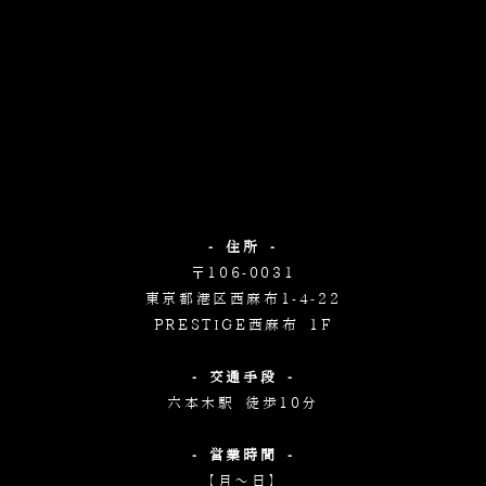
- 住所 -
〒106-0031
東京都港区西麻布1-4-22
PRESTIGE西麻布 1F
- 交通手段 -
六本木駅 徒歩10分
- 営業時間 -
【月～日】