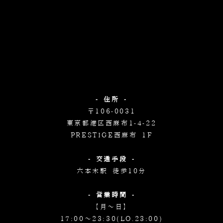
- 住所 -
〒106-0031
東京都港区西麻布1-4-22
PRESTIGE西麻布 1F
- 交通手段 -
六本木駅 徒歩10分
- 営業時間 -
【月～日】
17:00～23:30(LO.23:00)