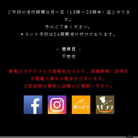
ご予約の受付時間は月～日（13時～23時半）迄となりま
す。
予めご了承ください。
＊ネット予約は24時間受け付けております。
- 定休日 -
不定休
新型コロナウイルス感染拡大により、営業時間・定休日
が記載と異なる場合がございます。
ご来店時は事前に店舗にご確認ください。