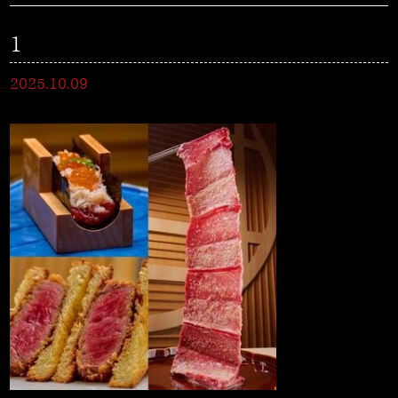
1
2025.10.09