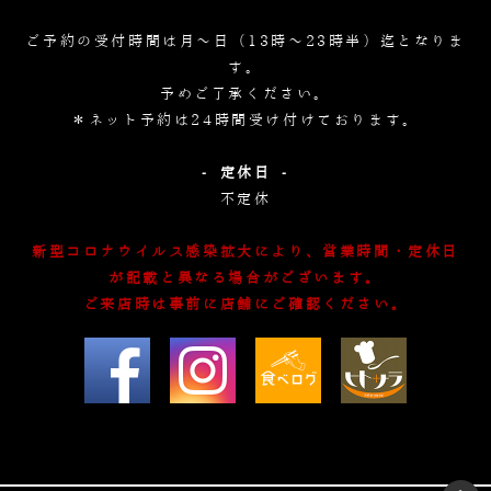
ご予約の受付時間は月～日（13時～23時半）迄となりま
す。
予めご了承ください。
＊ネット予約は24時間受け付けております。
- 定休日 -
不定休
新型コロナウイルス感染拡大により、営業時間・定休日
が記載と異なる場合がございます。
ご来店時は事前に店舗にご確認ください。