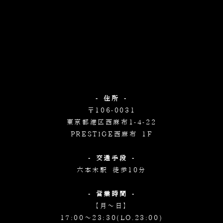
- 住所 -
〒106-0031
東京都港区西麻布1-4-22
PRESTIGE西麻布 1F
- 交通手段 -
六本木駅 徒歩10分
- 営業時間 -
【月～日】
17:00～23:30(LO.23:00)