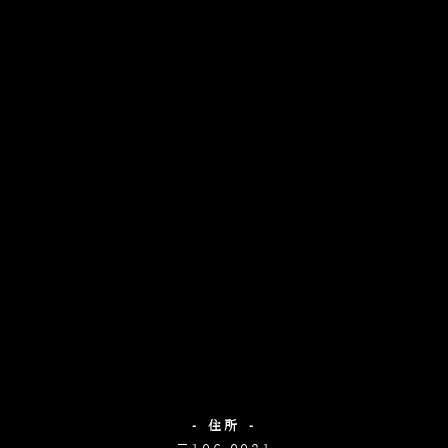
- 住所 -