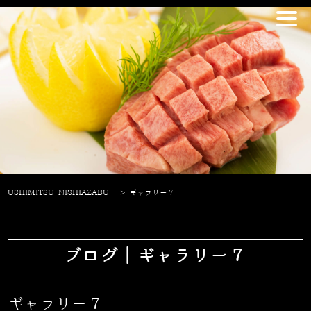
USHIMITSU NISHIAZABU
>
ギャラリー７
ブログ｜ギャラリー７
ギャラリー７