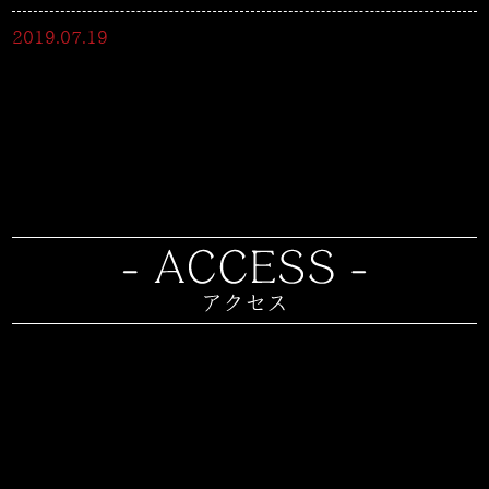
2019.07.19