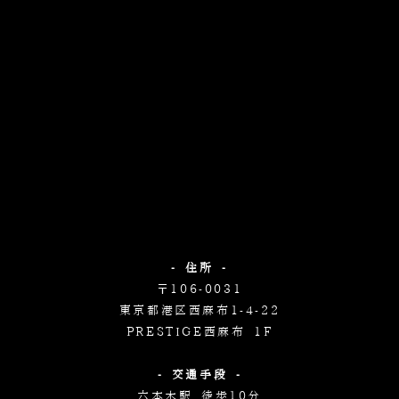
- 住所 -
〒106-0031
東京都港区西麻布1-4-22
PRESTIGE西麻布 1F
- 交通手段 -
六本木駅 徒歩10分