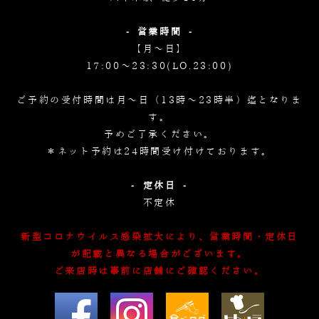
- 営業時間 -
【月～日】
17:00～23:30(LO.23:00)
ご予約の受付時間は月～日（13時～23時半）迄となりま
す。
予めご了承ください。
＊ネット予約は24時間受け付けております。
- 定休日 -
不定休
新型コロナウイルス感染拡大により、営業時間・定休日
が記載と異なる場合がございます。
ご来店時は事前に店舗にご確認ください。