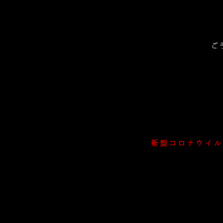
ご
新型コロナウイル