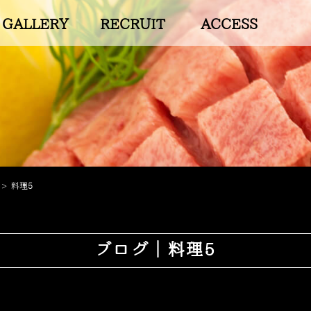
GALLERY
RECRUIT
ACCESS
>
料理5
ブログ｜料理5