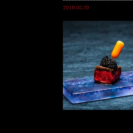
2019.08.20