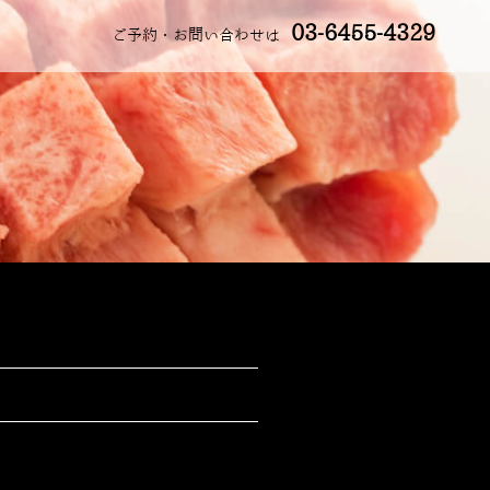
03-6455-4329
ご予約・お問い合わせは