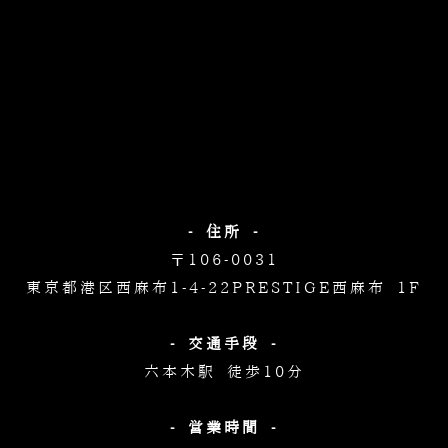
- 住所 -
〒106-0031
東京都港区西麻布1-4-22
PRESTIGE西麻布 1F
- 交通手段 -
六本木駅 徒歩10分
- 営業時間 -