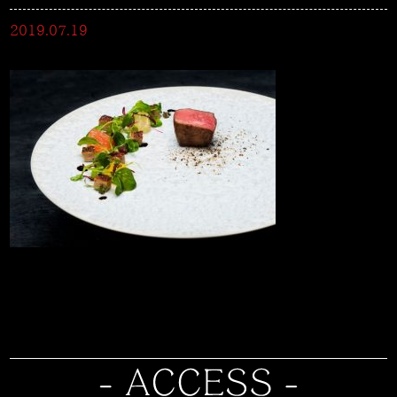
2019.07.19