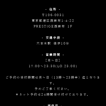
- 住所 -
〒106-0031
東京都港区西麻布1-4-22
PRESTIGE西麻布 1F
- 交通手段 -
六本木駅 徒歩10分
- 営業時間 -
【月～日】
17:00～23:30(LO.23:00)
ご予約の受付時間は月～日（13時～23時半）迄となりま
す。
予めご了承ください。
＊ネット予約は24時間受け付けております。