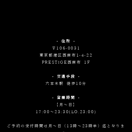
- 住所 -
〒106-0031
東京都港区西麻布1-4-22
PRESTIGE西麻布 1F
- 交通手段 -
六本木駅 徒歩10分
- 営業時間 -
【月～日】
17:00～23:30(LO.23:00)
ご予約の受付時間は月～日（13時～23時半）迄となりま