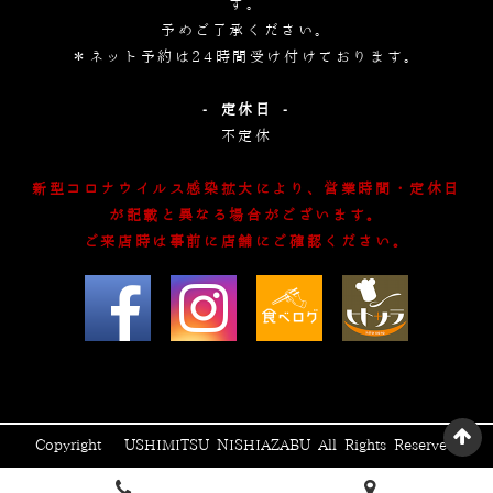
す。
予めご了承ください。
＊ネット予約は24時間受け付けております。
- 定休日 -
不定休
新型コロナウイルス感染拡大により、営業時間・定休日
が記載と異なる場合がございます。
ご来店時は事前に店舗にご確認ください。
Copyright © USHIMITSU NISHIAZABU All Rights Reserved.