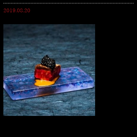
2019.08.20