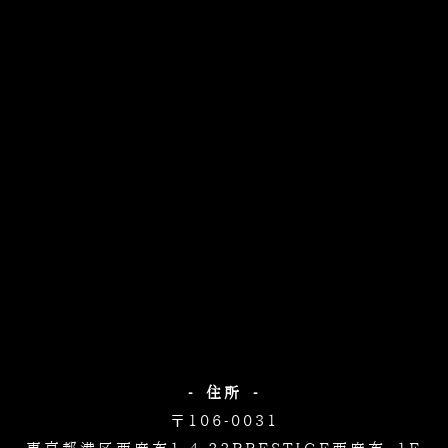
- 住所 -
〒106-0031