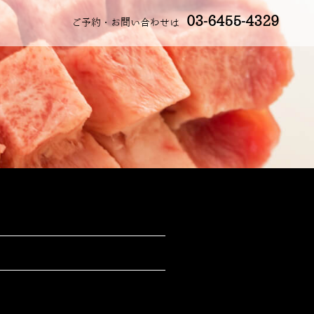
03-6455-4329
ご予約・お問い合わせは