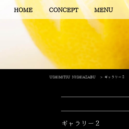
HOME
CONCEPT
MENU
USHIMITSU NISHIAZABU
>
ギャラリー２
ギャラリー２