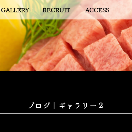
GALLERY
RECRUIT
ACCESS
ブログ｜ギャラリー２