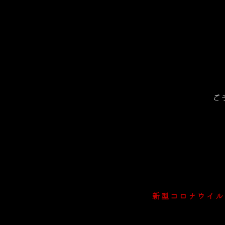
ご
新型コロナウイル