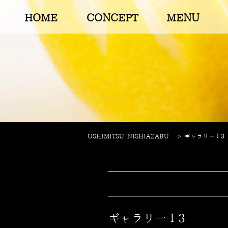
HOME
CONCEPT
MENU
USHIMITSU NISHIAZABU
>
ギャラリー１3
ギャラリー１3