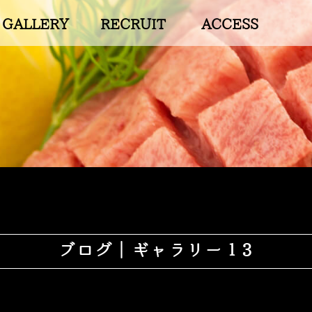
GALLERY
RECRUIT
ACCESS
ブログ｜ギャラリー１3