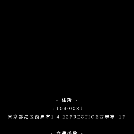
- 住所 -
〒106-0031
東京都港区西麻布1-4-22
PRESTIGE西麻布 1F
- 交通手段 -