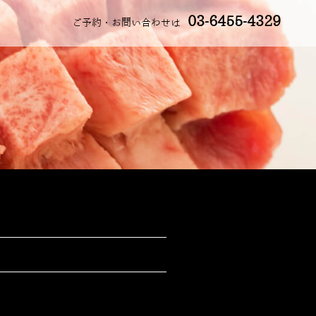
03-6455-4329
ご予約・お問い合わせは