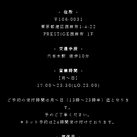
- 住所 -
〒106-0031
東京都港区西麻布1-4-22
PRESTIGE西麻布 1F
- 交通手段 -
六本木駅 徒歩10分
- 営業時間 -
【月～日】
17:00～23:30(LO.23:00)
ご予約の受付時間は月～日（13時～23時半）迄となりま
す。
予めご了承ください。
＊ネット予約は24時間受け付けております。