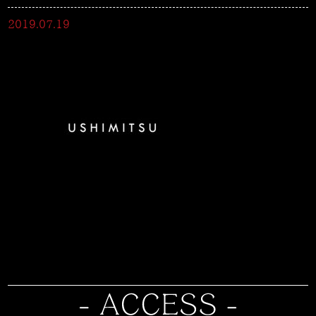
2019.07.19