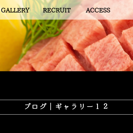
GALLERY
RECRUIT
ACCESS
ブログ｜ギャラリー１２