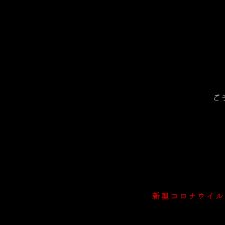
ご
新型コロナウイル