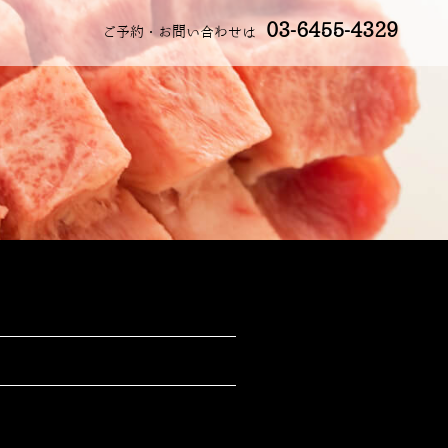
03-6455-4329
ご予約・お問い合わせは