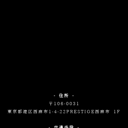
- 住所 -
〒106-0031
東京都港区西麻布1-4-22
PRESTIGE西麻布 1F
- 交通手段 -