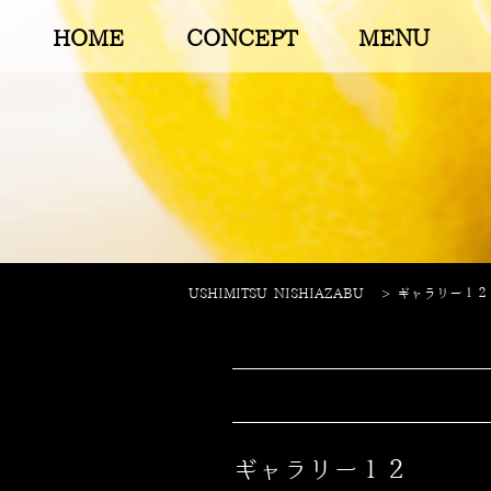
HOME
CONCEPT
MENU
USHIMITSU NISHIAZABU
>
ギャラリー１２
ギャラリー１２