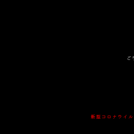
ご
新型コロナウイル