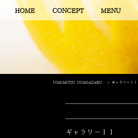
HOME
CONCEPT
MENU
USHIMITSU NISHIAZABU
>
ギャラリー１１
ギャラリー１１