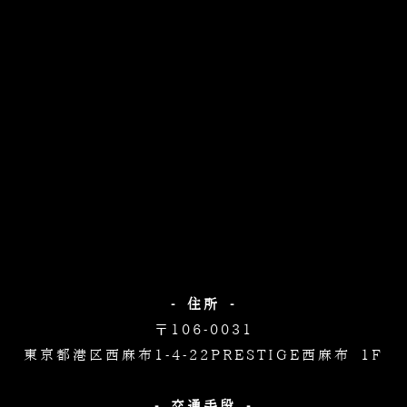
- 住所 -
〒106-0031
東京都港区西麻布1-4-22
PRESTIGE西麻布 1F
- 交通手段 -