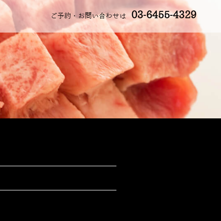
03-6455-4329
ご予約・お問い合わせは