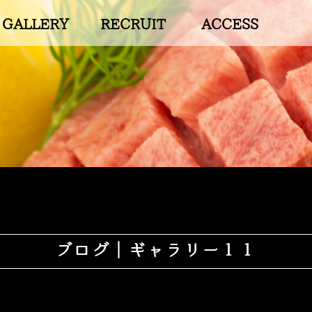
GALLERY
RECRUIT
ACCESS
ブログ｜ギャラリー１１