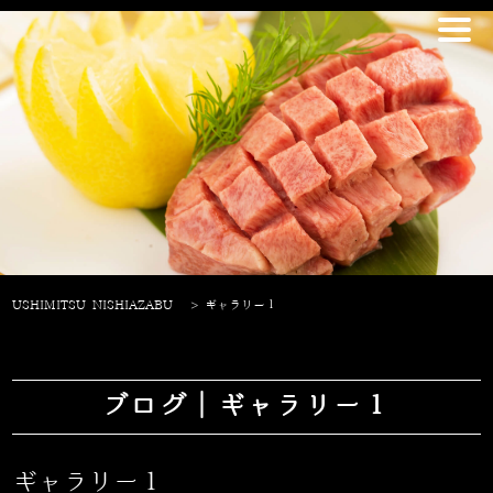
USHIMITSU NISHIAZABU
>
ギャラリー１
ブログ｜ギャラリー１
ギャラリー１