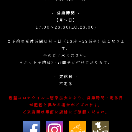
- 営業時間 -
【月～日】
17:00～23:30(LO.23:00)
ご予約の受付時間は月～日（13時～23時半）迄となりま
す。
予めご了承ください。
＊ネット予約は24時間受け付けております。
- 定休日 -
不定休
新型コロナウイルス感染拡大により、営業時間・定休日
が記載と異なる場合がございます。
ご来店時は事前に店舗にご確認ください。