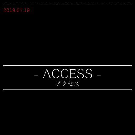
2019.07.19