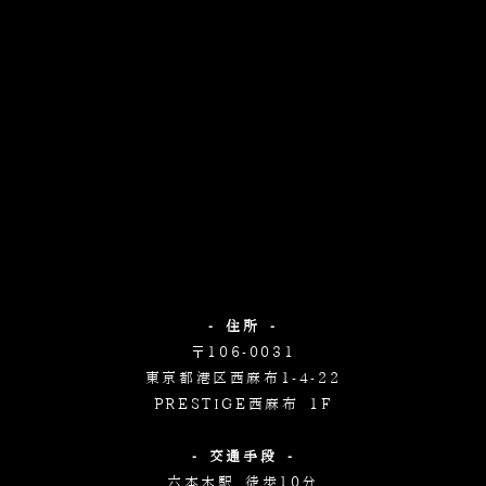
- 住所 -
〒106-0031
東京都港区西麻布1-4-22
PRESTIGE西麻布 1F
- 交通手段 -
六本木駅 徒歩10分