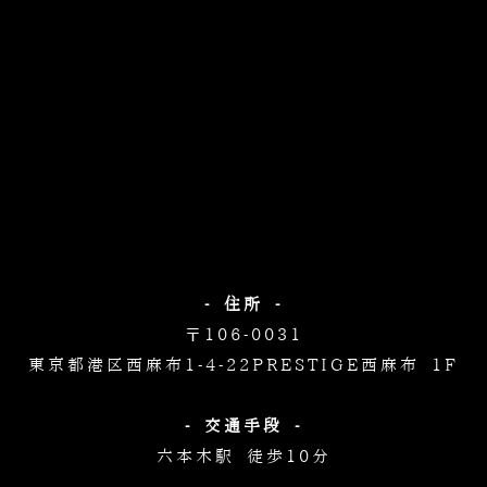
- 住所 -
〒106-0031
東京都港区西麻布1-4-22
PRESTIGE西麻布 1F
- 交通手段 -
六本木駅 徒歩10分