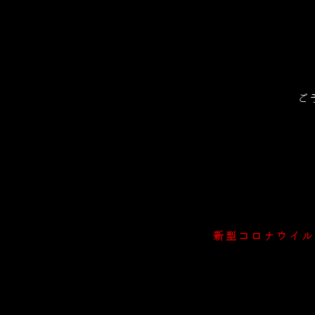
ご
新型コロナウイル