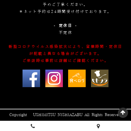
予めご了承ください。
＊ネット予約は24時間受け付けております。
- 定休日 -
不定休
新型コロナウイルス感染拡大により、営業時間・定休日
が記載と異なる場合がございます。
ご来店時は事前に店舗にご確認ください。
Copyright © USHIMITSU NISHIAZABU All Rights Reserved.