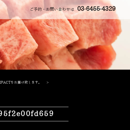
03-6455-4329
ご予約・お問い合わせは
PACTをお届け致します。
>
95f2e00fd659