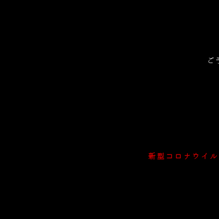
ご
新型コロナウイル