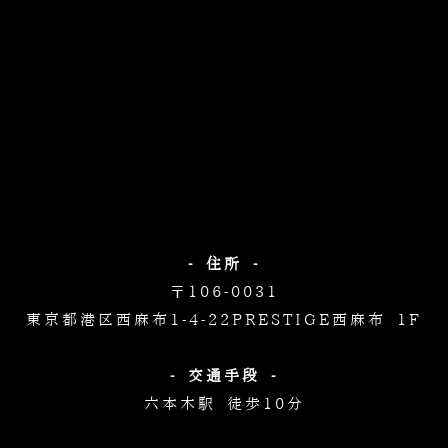
- 住所 -
〒106-0031
東京都港区西麻布1-4-22
PRESTIGE西麻布 1F
- 交通手段 -
六本木駅 徒歩10分