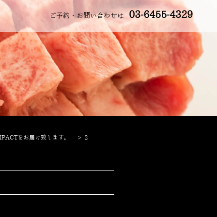
03-6455-4329
ご予約・お問い合わせは
PACTをお届け致します。
>
2