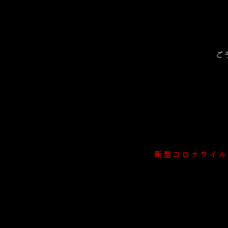
ご
新型コロナウイル