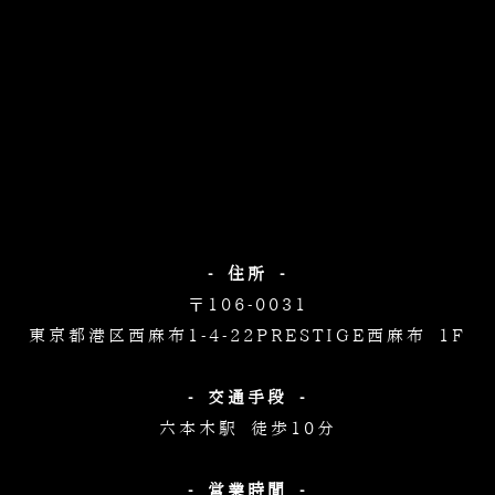
- 住所 -
〒106-0031
東京都港区西麻布1-4-22
PRESTIGE西麻布 1F
- 交通手段 -
六本木駅 徒歩10分
- 営業時間 -