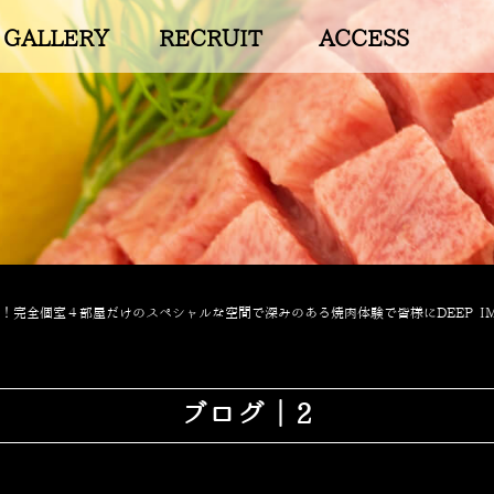
GALLERY
RECRUIT
ACCESS
完全個室４部屋だけのスペシャルな空間で深みのある焼肉体験で皆様にDEEP IM
ブログ｜2