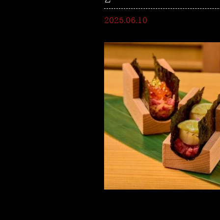
2025.06.10