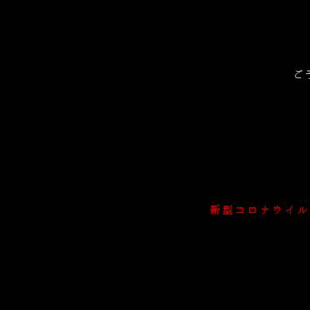
ご
新型コロナウイル