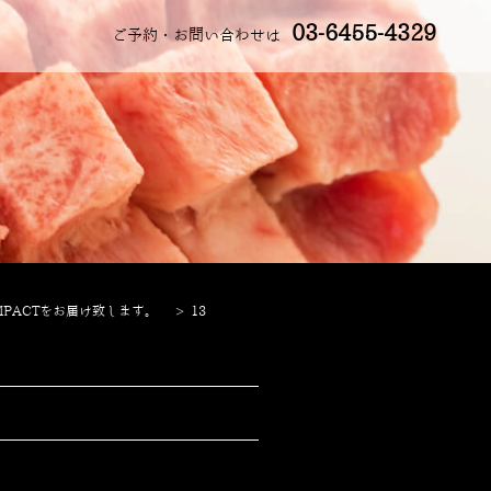
03-6455-4329
ご予約・お問い合わせは
PACTをお届け致します。
>
13