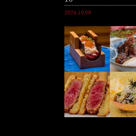
2025.10.09