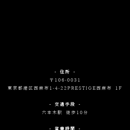
- 住所 -
〒106-0031
東京都港区西麻布1-4-22
PRESTIGE西麻布 1F
- 交通手段 -
六本木駅 徒歩10分
- 営業時間 -