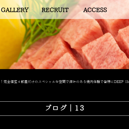
GALLERY
RECRUIT
ACCESS
完全個室４部屋だけのスペシャルな空間で深みのある焼肉体験で皆様にDEEP IM
ブログ｜13