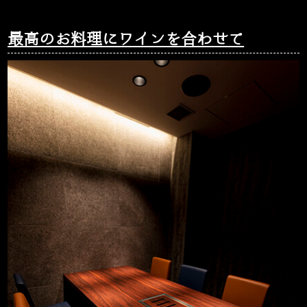
最高のお料理にワインを合わせて