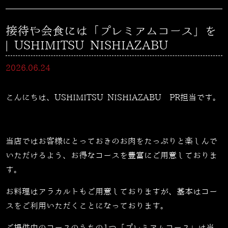
接待や会食には「プレミアムコース」を
| USHIMITSU NISHIAZABU
2026.06.24
こんにちは、USHIMITSU NISHIAZABU PR担当です。
当店ではお客様にとっておきのお肉をたっぷりと楽しんで
いただけるよう、お得なコースを豊富にご用意しておりま
す。
お料理はアラカルトもご用意しておりますが、基本はコー
スをご利用いただくことになっております。