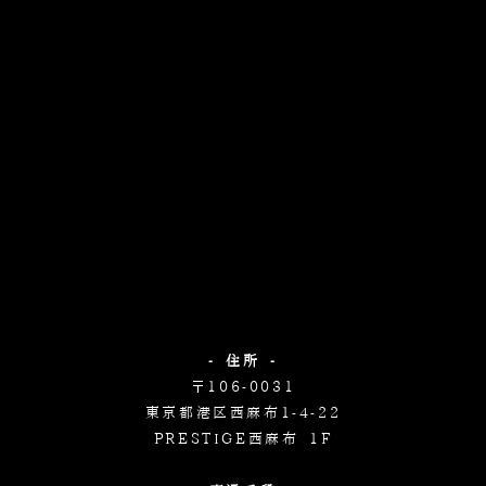
- 住所 -
〒106-0031
東京都港区西麻布1-4-22
PRESTIGE西麻布 1F