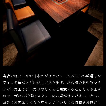
当店ではビールや日本酒だけでなく、ソムリエが厳選した
ワインを豊富にご用意しております。お客様のお好みをう
かがった上でぴったりのものをご用意することもできます
ので、ぜひお気軽にスタッフにお声がけください。とって
おきのお肉によく合うワインでぜいたくな時間をお過ごし