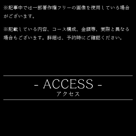
※記事中では一部著作権フリーの画像を使用している場合
がございます。
※記載している内容、コース構成、金額等、実際と異なる
場合もございます。詳細は、予約時にご確認ください。