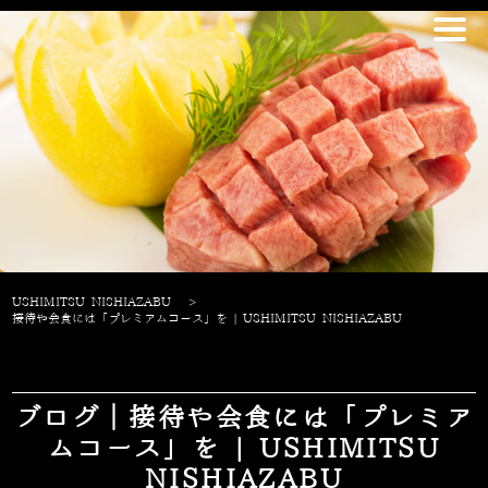
USHIMITSU NISHIAZABU
>
接待や会食には「プレミアムコース」を | USHIMITSU NISHIAZABU
ブログ｜接待や会食には「プレミア
ムコース」を | USHIMITSU
NISHIAZABU