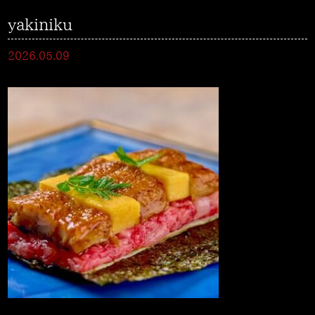
yakiniku
2026.05.09