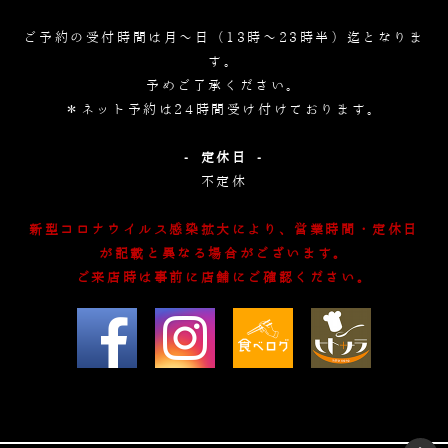
ご予約の受付時間は月～日（13時～23時半）迄となりま
す。
予めご了承ください。
＊ネット予約は24時間受け付けております。
- 定休日 -
不定休
新型コロナウイルス感染拡大により、営業時間・定休日
が記載と異なる場合がございます。
ご来店時は事前に店舗にご確認ください。