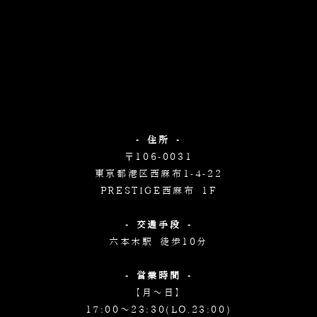
- 住所 -
〒106-0031
東京都港区西麻布1-4-22
PRESTIGE西麻布 1F
- 交通手段 -
六本木駅 徒歩10分
- 営業時間 -
【月～日】
17:00～23:30(LO.23:00)