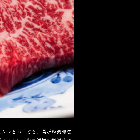
にタンといっても、場所や調理法