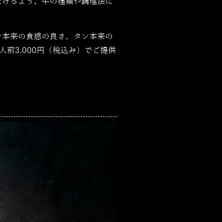
だけるよう、牛の種類や調理法に
ン本来の食感の良さ、タン本来の
人前3,000円（税込み）でご提供