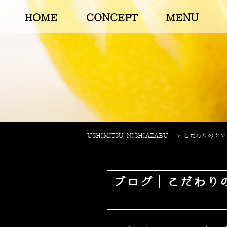
HOME
CONCEPT
MENU
USHIMITSU NISHIAZABU
>
こだわりのタンを
ブログ｜こだわり