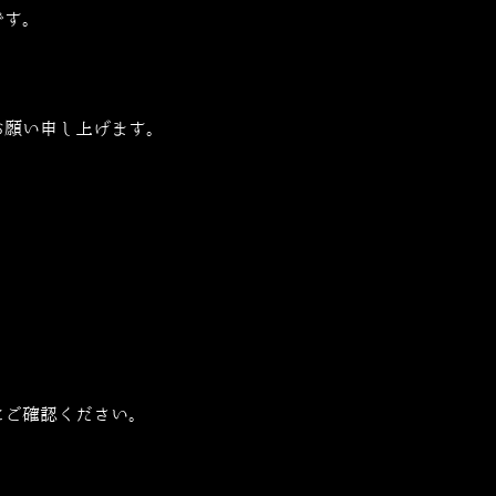
です。
お願い申し上げます。
にご確認ください。