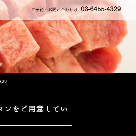
03-6455-4329
ご予約・お問い合わせは
ABU
タンをご用意してい
U