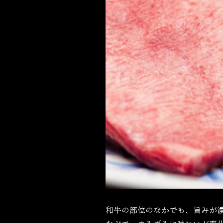
和牛の部位のなかでも、旨みが