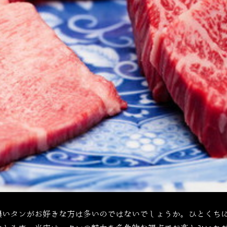
濃いタンがお好きな方は多いのではないでしょうか。ひとくち