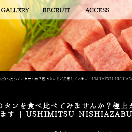
GALLERY
RECRUIT
ACCESS
食べ比べてみませんか？極上タンをご用意しています | USHIMITSU NISHIAZ
のタンを食べ比べてみませんか？極上
ます | USHIMITSU NISHIAZAB