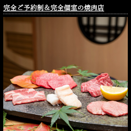
完全ご予約制＆完全個室の焼肉店