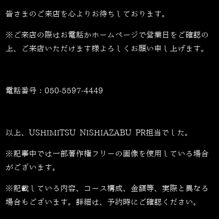
皆さまのご来店を心よりお待ちしております。
※ご来店の際はお電話かホームページで営業日をご確認の
上、ご来店いただけます様よろしくお願い申し上げます。
電話番号：
050-5597-4449
以上、USHIMITSU NISHIAZABU PR担当でした。
※記事中では一部著作権フリーの画像を使用している場合
がございます。
※記載している内容、コース構成、金額等、実際と異なる
場合もございます。詳細は、予約時にご確認ください。