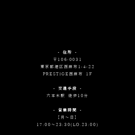
- 住所 -
〒106-0031
東京都港区西麻布1-4-22
PRESTIGE西麻布 1F
- 交通手段 -
六本木駅 徒歩10分
- 営業時間 -
【月～日】
17:00～23:30(LO.23:00)