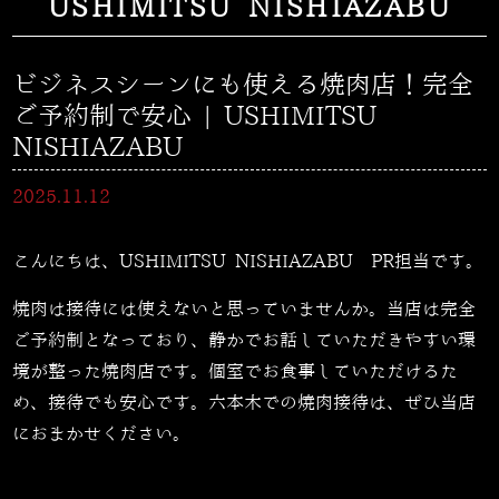
USHIMITSU NISHIAZABU
ビジネスシーンにも使える焼肉店！完全
ご予約制で安心 | USHIMITSU
NISHIAZABU
2025.11.12
こんにちは、USHIMITSU NISHIAZABU PR担当です。
焼肉は接待には使えないと思っていませんか。当店は完全
ご予約制となっており、静かでお話していただきやすい環
境が整った焼肉店です。個室でお食事していただけるた
め、接待でも安心です。六本木での焼肉接待は、ぜひ当店
におまかせください。