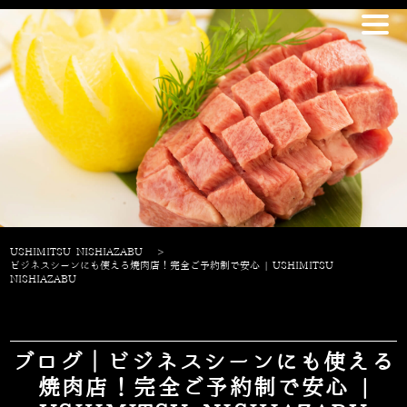
USHIMITSU NISHIAZABU
>
ビジネスシーンにも使える焼肉店！完全ご予約制で安心 | USHIMITSU
NISHIAZABU
ブログ｜ビジネスシーンにも使える
焼肉店！完全ご予約制で安心 |