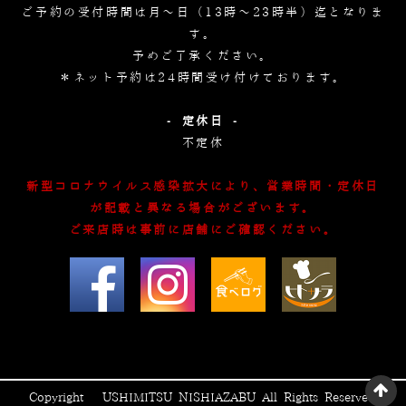
ご予約の受付時間は月～日（13時～23時半）迄となりま
す。
予めご了承ください。
＊ネット予約は24時間受け付けております。
- 定休日 -
不定休
新型コロナウイルス感染拡大により、営業時間・定休日
が記載と異なる場合がございます。
ご来店時は事前に店舗にご確認ください。
Copyright © USHIMITSU NISHIAZABU All Rights Reserved.