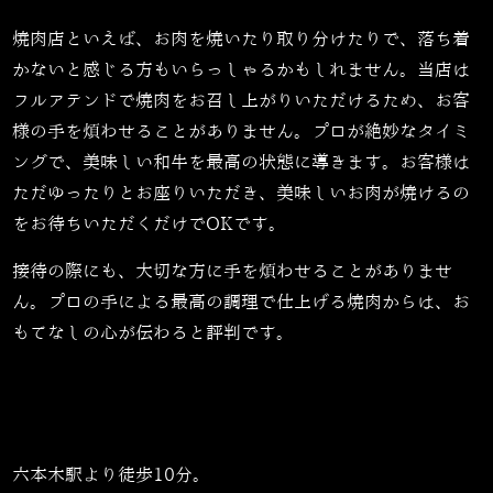
焼肉店といえば、お肉を焼いたり取り分けたりで、落ち着
かないと感じる方もいらっしゃるかもしれません。当店は
フルアテンドで焼肉をお召し上がりいただけるため、お客
様の手を煩わせることがありません。プロが絶妙なタイミ
ングで、美味しい和牛を最高の状態に導きます。お客様は
ただゆったりとお座りいただき、美味しいお肉が焼けるの
をお待ちいただくだけでOKです。
接待の際にも、大切な方に手を煩わせることがありませ
ん。プロの手による最高の調理で仕上げる焼肉からは、お
もてなしの心が伝わると評判です。
六本木駅より徒歩10分。