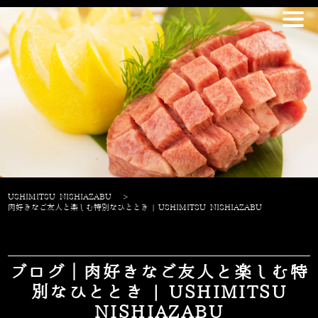
USHIMITSU NISHIAZABU
>
肉好きなご友人と楽しむ特別なひととき | USHIMITSU NISHIAZABU
ブログ｜肉好きなご友人と楽しむ特
別なひととき | USHIMITSU
NISHIAZABU