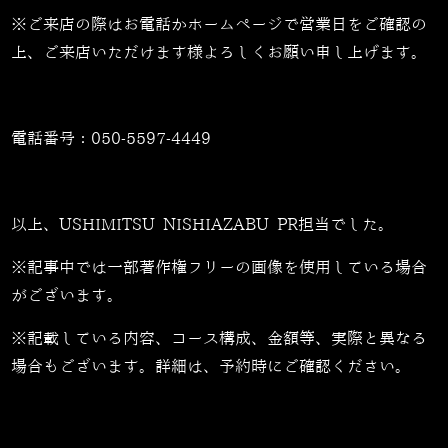
※ご来店の際はお電話かホームページで営業日をご確認の
上、ご来店いただけます様よろしくお願い申し上げます。
電話番号：
050-5597-4449
以上、USHIMITSU NISHIAZABU PR担当でした。
※記事中では一部著作権フリーの画像を使用している場合
がございます。
※記載している内容、コース構成、金額等、実際と異なる
場合もございます。詳細は、予約時にご確認ください。