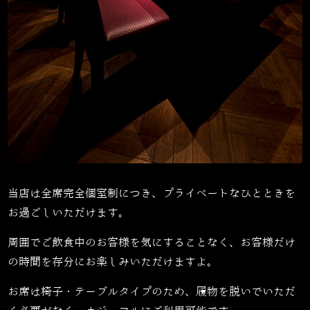
当店は全席完全個室制につき、プライベートなひとときを
お過ごしいただけます。
周囲でご飲食中のお客様を気にすることなく、お客様だけ
の時間を存分にお楽しみいただけますよ。
お席は椅子・テーブルタイプのため、履物を脱いでいただ