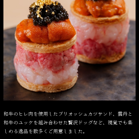
和牛のヒレ肉を使用したブリオッシュカツサンド、雲丹と
和牛のユッケを組み合わせた贅沢ドッグなど、視覚でも楽
しめる逸品を数多くご用意しました。