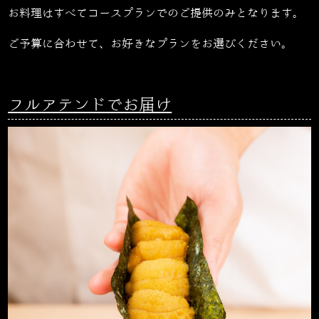
お料理はすべてコースプランでのご提供のみとなります。
ご予算に合わせて、お好きなプランをお選びください。
フルアテンドでお届け