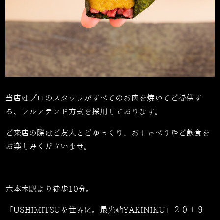
当店はプロのスタッフがすべてのお肉を焼いてご提供す
る、フルアテンド方式を採用しております。
ご来店の際はご友人とごゆっくり、おしゃべりやご飲食を
お楽しみくださいませ。
六本木駅より徒歩10分。
「USHIMITSUを世界に。最先端YAKINIKU」２０１９