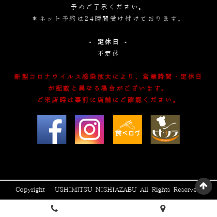
予めご了承ください。
＊ネット予約は24時間受け付けております。
- 定休日 -
不定休
新型コロナウイルス感染拡大により、営業時間・定休日
が記載と異なる場合がございます。
ご来店時は事前に店舗にご確認ください。
Copyright © USHIMITSU NISHIAZABU All Rights Reserved.