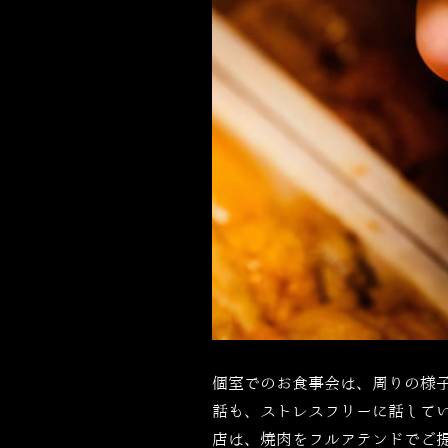
個室でのお食事会は、周りの様
話も、ストレスフリーに話して
店は、焼肉をフルアテンドでご