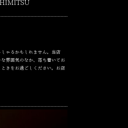
IMITSU
っしゃるかもしれません。当店
ーな雰囲気のなか、落ち着いてお
とときをお過ごしください。お店