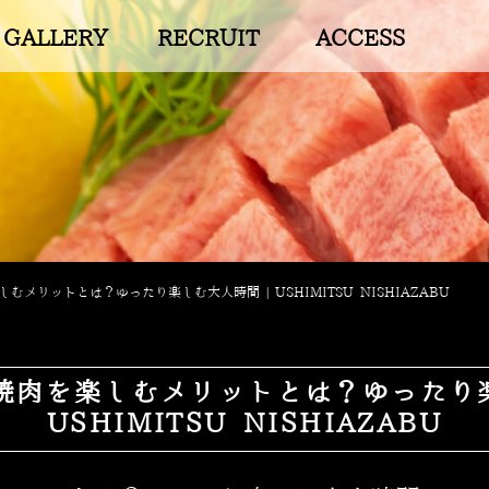
GALLERY
RECRUIT
ACCESS
むメリットとは？ゆったり楽しむ大人時間 | USHIMITSU NISHIAZABU
焼肉を楽しむメリットとは？ゆったり楽
USHIMITSU NISHIAZABU