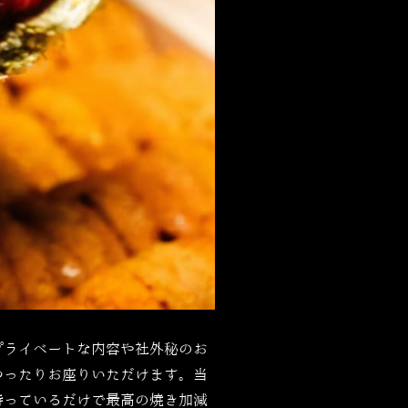
プライベートな内容や社外秘のお
ゆったりお座りいただけます。当
待っているだけで最高の焼き加減