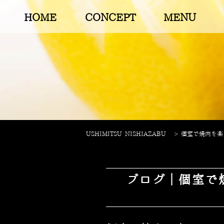
HOME
CONCEPT
MENU
USHIMITSU NISHIAZABU
>
個室で焼肉を楽し
ブログ｜個室で