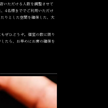
店いただける人数を調整させて
、4名様まででご利用いただけ
ったりとした空間を確保した、大
にもぜひどうぞ。個室の数に限り
でしたら、お早めにお席の確保を