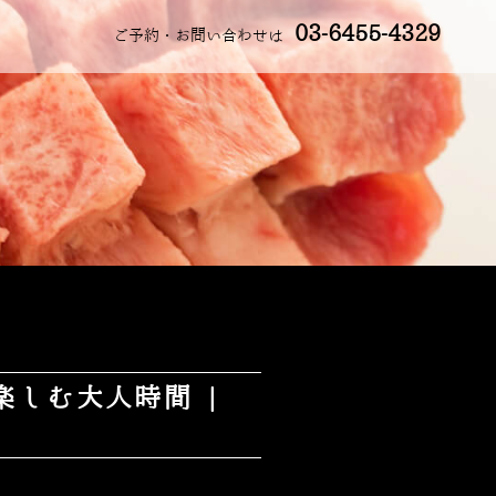
03-6455-4329
ご予約・お問い合わせは
しむ大人時間 |