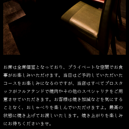
お席は全席個室となっており、プライベートな空間でお食
事がお楽しみいただけます。当日はご予約していただいた
コースをお楽しみになるのですが、当店はすべてプロスタ
ッフがフルアテンドで焼肉やその他のスペシャリテをご用
意させていただきます。お客様は焼き加減などを気にする
ことなく、おしゃべりを楽しんでいただけますよ。最高の
状態に焼き上げてお渡しいたします。焼き上がりを楽しみ
にお待ちくださいませ。