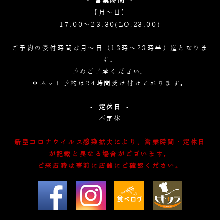
- 営業時間 -
【月～日】
17:00～23:30(LO.23:00)
ご予約の受付時間は月～日（13時～23時半）迄となりま
す。
予めご了承ください。
＊ネット予約は24時間受け付けております。
- 定休日 -
不定休
新型コロナウイルス感染拡大により、営業時間・定休日
が記載と異なる場合がございます。
ご来店時は事前に店舗にご確認ください。