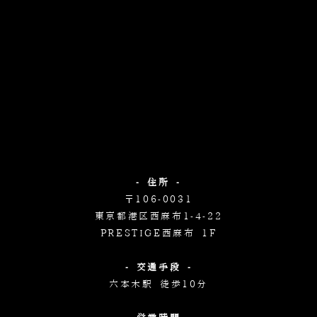
- 住所 -
〒106-0031
東京都港区西麻布1-4-22
PRESTIGE西麻布 1F
- 交通手段 -
六本木駅 徒歩10分