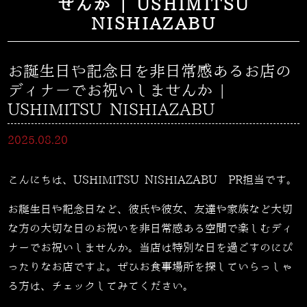
せんか | USHIMITSU
NISHIAZABU
お誕生日や記念日を非日常感あるお店の
ディナーでお祝いしませんか |
USHIMITSU NISHIAZABU
2025.08.20
こんにちは、USHIMITSU NISHIAZABU PR担当です。
お誕生日や記念日など、彼氏や彼女、友達や家族など大切
な方の大切な日のお祝いを非日常感ある空間で楽しむディ
ナーでお祝いしませんか。当店は特別な日を過ごすのにぴ
ったりなお店ですよ。ぜひお食事場所を探していらっしゃ
る方は、チェックしてみてください。