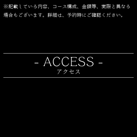
※記載している内容、コース構成、金額等、実際と異なる
場合もございます。詳細は、予約時にご確認ください。