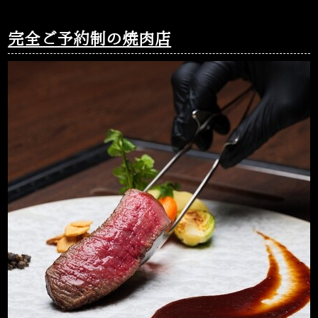
完全ご予約制の焼肉店