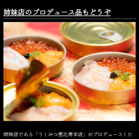
姉妹店のプロデュース品もどうぞ
姉妹店である「うしみつ恵比寿本店」がプロデュースした