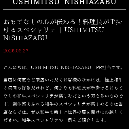
USHIMITSU NISHIAZABU
おもてなしの心が伝わる！料理長が手掛
けるスペシャリテ | USHIMITSU
NISHIAZABU
2025.08.27
こんにちは、USHIMITSU NISHIAZABU PR担当です。
当店に何度もご来店いただくお客様のなかには、極上和牛
の焼肉も好きだけれど、何よりも料理長が手掛けるおもて
なしの和牛スペシャリテが楽しみだという方も多いもので
す。創作感あふれる和牛のスペシャリテが楽しめるのは当
店ならでは。ぜひ和牛の新しい世界の扉を開けにお越しく
ださい。和牛スペシャリテの一例をご紹介します。