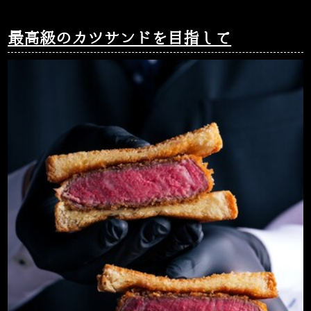
最高級のカツサンドを目指して