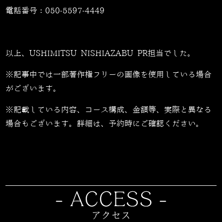
電話番号：
050-5597-4449
以上、USHIMITSU NISHIAZABU PR担当でした。
※記事中では一部著作権フリーの画像を使用している場合
がございます。
※記載している内容、コース構成、金額等、実際と異なる
場合もございます。詳細は、予約時にご確認ください。