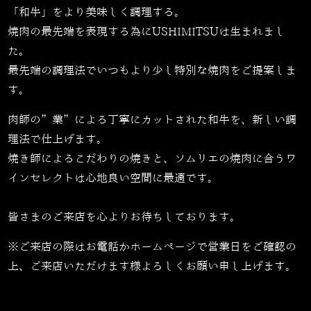
「和牛」をより美味しく調理する。
焼肉の最先端を表現する為にUSHIMITSUは生まれまし
た。
最先端の調理法でいつもより少し特別な焼肉をご提案しま
す。
肉師の”業”による丁寧にカットされた和牛を、新しい調
理法で仕上げます。
焼き師によるこだわりの焼きと、ソムリエの焼肉に合うワ
インセレクトは心地良い空間に最適です。
皆さまのご来店を心よりお待ちしております。
※ご来店の際はお電話かホームページで営業日をご確認の
上、ご来店いただけます様よろしくお願い申し上げます。