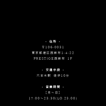
- 住所 -
〒106-0031
東京都港区西麻布1-4-22
PRESTIGE西麻布 1F
- 交通手段 -
六本木駅 徒歩10分
- 営業時間 -
【月～日】
17:00～23:30(LO.23:00)