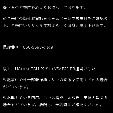
皆さまのご来店を心よりお待ちしております。
※ご来店の際はお電話かホームページで営業日をご確認の
上、ご来店いただけます様よろしくお願い申し上げます。
電話番号：
050-5597-4449
以上、USHIMITSU NISHIAZABU PR担当でした。
※記事中では一部著作権フリーの画像を使用している場合
がございます。
※記載している内容、コース構成、金額等、実際と異なる
場合もございます。詳細は、予約時にご確認ください。