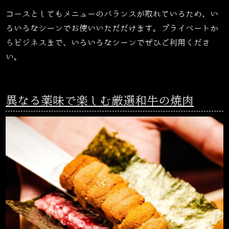
コースとしてもメニューのバランスが取れているため、い
ろいろなシーンでお使いいただだけます。プライベートか
らビジネスまで、いろいろなシーンでぜひご利用くださ
い。
異なる薬味で楽しむ厳選和牛の焼肉