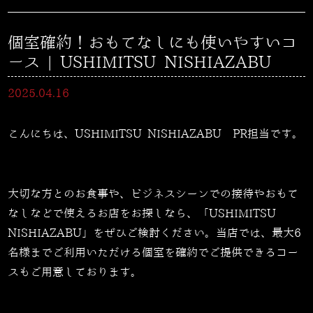
個室確約！おもてなしにも使いやすいコ
ース | USHIMITSU NISHIAZABU
2025.04.16
こんにちは、USHIMITSU NISHIAZABU PR担当です。
大切な方とのお食事や、ビジネスシーンでの接待やおもて
なしなどで使えるお店をお探しなら、「USHIMITSU
NISHIAZABU」をぜひご検討ください。当店では、最大6
名様までご利用いただける個室を確約でご提供できるコー
スもご用意しております。