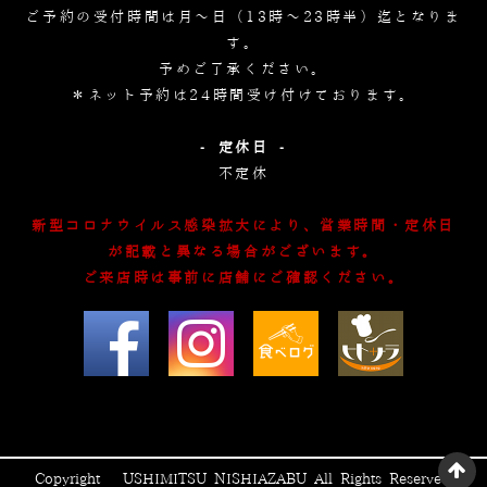
ご予約の受付時間は月～日（13時～23時半）迄となりま
す。
予めご了承ください。
＊ネット予約は24時間受け付けております。
- 定休日 -
不定休
新型コロナウイルス感染拡大により、営業時間・定休日
が記載と異なる場合がございます。
ご来店時は事前に店舗にご確認ください。
Copyright © USHIMITSU NISHIAZABU All Rights Reserved.