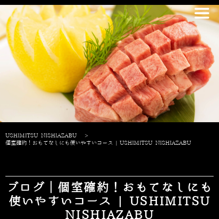
USHIMITSU NISHIAZABU
>
個室確約！おもてなしにも使いやすいコース | USHIMITSU NISHIAZABU
ブログ｜個室確約！おもてなしにも
使いやすいコース | USHIMITSU
NISHIAZABU