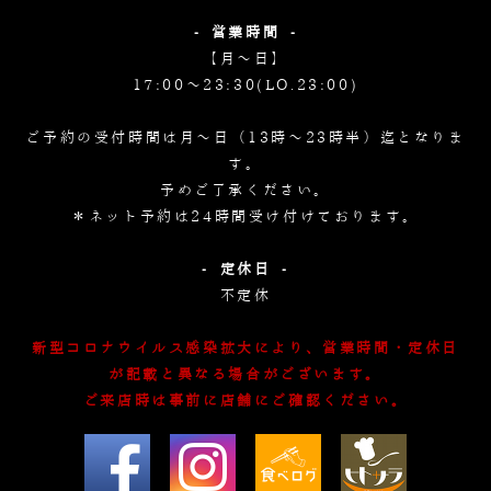
- 営業時間 -
【月～日】
17:00～23:30(LO.23:00)
ご予約の受付時間は月～日（13時～23時半）迄となりま
す。
予めご了承ください。
＊ネット予約は24時間受け付けております。
- 定休日 -
不定休
新型コロナウイルス感染拡大により、営業時間・定休日
が記載と異なる場合がございます。
ご来店時は事前に店舗にご確認ください。