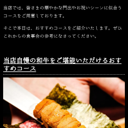
当店では、皆さまの華やかな門出やお祝いシーンに似合う
コースをご用意しております。
そこで本日は、おすすめコースをご紹介いたします。ぜひ
これからの食事会の参考になさってください。
当店自慢の和牛をご堪能いただけるおす
すめコース