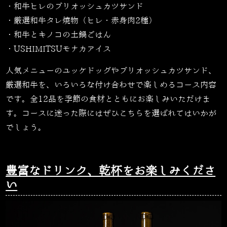
・和牛ヒレのブリオッシュカツサンド
・厳選和牛タレ焼物（ヒレ・赤身肉2種）
・和牛とキノコの土鍋ごはん
・USHIMITSUモナカアイス
人気メニューのユッケドッグやブリオッシュカツサンド、
厳選和牛を、いろいろな付け合わせで楽しめるコース内容
です。全12品を季節の食材とともにお楽しみいただけま
す。コースに迷った際にはぜひこちらを選ばれてはいかが
でしょう。
豊富なドリンク、乾杯をお楽しみくださ
い