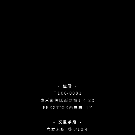
- 住所 -
〒106-0031
東京都港区西麻布1-4-22
PRESTIGE西麻布 1F
- 交通手段 -
六本木駅 徒歩10分