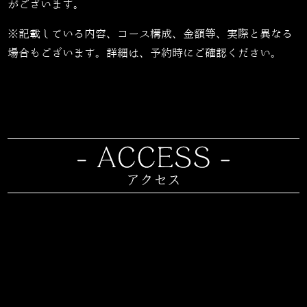
がございます。
※記載している内容、コース構成、金額等、実際と異なる
場合もございます。詳細は、予約時にご確認ください。