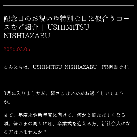
記念日のお祝いや特別な日に似合うコー
スをご紹介 | USHIMITSU
NISHIAZABU
2025.03.05
こんにちは、USHIMITSU NISHIAZABU PR担当です。
3月に入りましたが、皆さまはいかがお過ごしでしょう
か。
さて、年度末や新年度に向けて、何かと慌ただしくなる
頃。皆さまの周りには、卒業式を迎える方、新社会人にな
る方はいませんか？