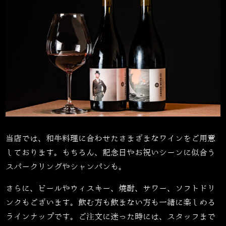
当店では、和牛料理に合わせたさまざまなワインをご用意
しております。もちろん、記念日やお祝いシーンに似合う
スパークリングやシャンパンも。
さらに、ビールやウィスキー、焼酎、サワー、ソフトドリ
ンクもございます。飲む方も飲まない方も一緒に楽しめる
ラインナップです。ご注文に迷った時には、スタッフまで