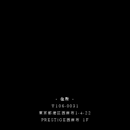
- 住所 -
〒106-0031
東京都港区西麻布1-4-22
PRESTIGE西麻布 1F