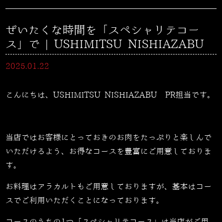
ぜいたくな時間を「スペシャリテコー
ス」で | USHIMITSU NISHIAZABU
2025.01.22
こんにちは、USHIMITSU NISHIAZABU PR担当です。
当店ではお客様にとっておきのお肉をたっぷりと楽しんで
いただけるよう、お得なコースを豊富にご用意しておりま
す。
お料理はアラカルトもご用意しておりますが、基本はコー
スでご利用いただくことになっております。