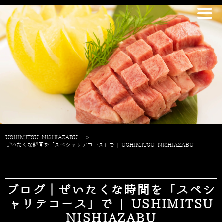
USHIMITSU NISHIAZABU
>
ぜいたくな時間を「スペシャリテコース」で | USHIMITSU NISHIAZABU
ブログ｜ぜいたくな時間を「スペシ
ャリテコース」で | USHIMITSU
NISHIAZABU