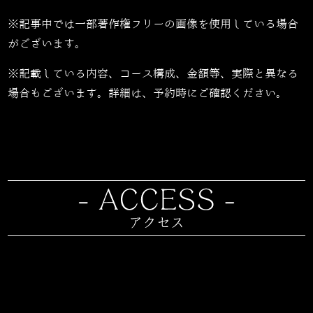
※記事中では一部著作権フリーの画像を使用している場合
がございます。
※記載している内容、コース構成、金額等、実際と異なる
場合もございます。詳細は、予約時にご確認ください。