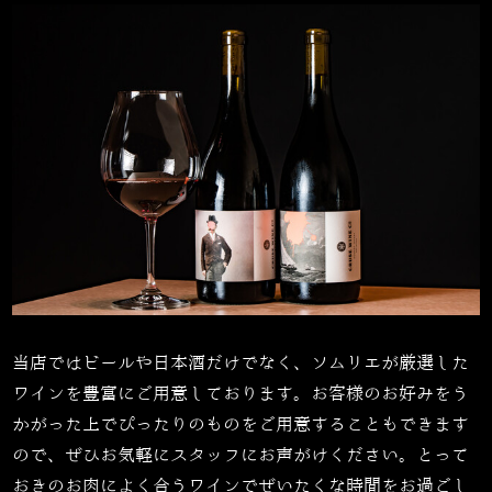
当店ではビールや日本酒だけでなく、ソムリエが厳選した
ワインを豊富にご用意しております。お客様のお好みをう
かがった上でぴったりのものをご用意することもできます
ので、ぜひお気軽にスタッフにお声がけください。とって
おきのお肉によく合うワインでぜいたくな時間をお過ごし