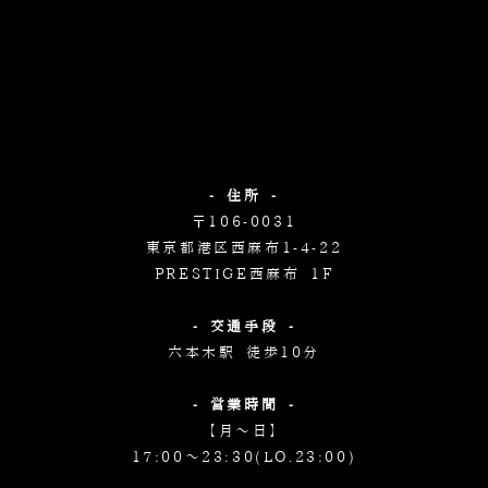
- 住所 -
〒106-0031
東京都港区西麻布1-4-22
PRESTIGE西麻布 1F
- 交通手段 -
六本木駅 徒歩10分
- 営業時間 -
【月～日】
17:00～23:30(LO.23:00)