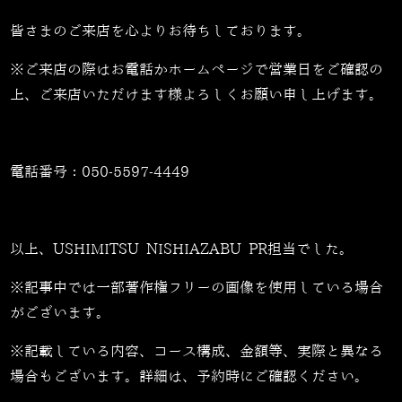
皆さまのご来店を心よりお待ちしております。
※ご来店の際はお電話かホームページで営業日をご確認の
上、ご来店いただけます様よろしくお願い申し上げます。
電話番号：
050-5597-4449
以上、USHIMITSU NISHIAZABU PR担当でした。
※記事中では一部著作権フリーの画像を使用している場合
がございます。
※記載している内容、コース構成、金額等、実際と異なる
場合もございます。詳細は、予約時にご確認ください。