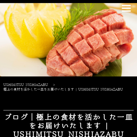
USHIMITSU NISHIAZABU
>
極上の食材を活かした一皿をお届けいたします | USHIMITSU NISHIAZABU
ブログ｜極上の食材を活かした一皿
をお届けいたします |
USHIMITSU NISHIAZABU