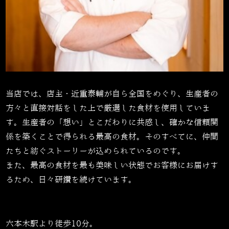
当店では、店主・近重泰輔が自ら全国をめぐり、生産者の
方々と直接対話をした上で厳選した食材を使用していま
す。生産者の「想い」とこだわりに共感し、確かな信頼関
係を築くことで得られる最高の食材。そのすべてに、仲間
たちと紡ぐストーリーが込められているのです。
また、最高の食材を最も美味しい状態でお客様にお届けす
るため、日々研鑽を続けています。
六本木駅より徒歩10分。