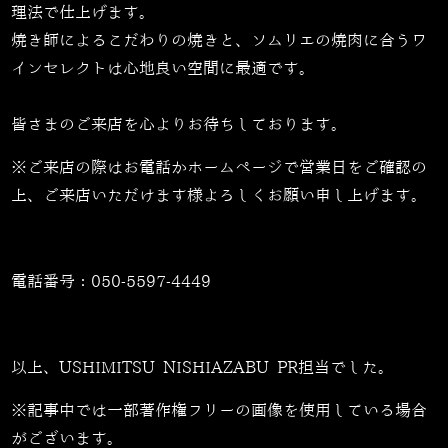
理法で仕上げます。
焼き師によるこだわりの焼きと、ソムリエの焼肉に合うワ
インセレクトは心地良い空間に最適です。
皆さまのご来店を心よりお待ちしております。
※ご来店の際はお電話かホームページで営業日をご確認の
上、ご来店いただけます様よろしくお願い申し上げます。
電話番号：
050-5597-4449
以上、USHIMITSU NISHIAZABU PR担当でした。
※記事中では一部著作権フリーの画像を使用している場合
がございます。