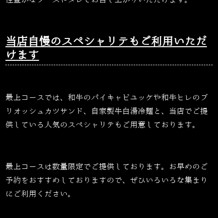
当店自慢のスペシャリテもご利用いただ
けます
最上コースでは、和牛のパイキャビユッケや和牛ヒレのブ
リオッシュカツサンド、自家製牛白湯冷麺と、当店でご提
供している人気のスペシャリテもご用意しております。
最上コースは数量限定でご提供しております。お早めのご
予約をおすすめしておりますので、ぜひいろいろな集まり
にご利用ください。