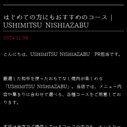
はじめての方にもおすすめのコース |
USHIMITSU NISHIAZABU
2024.11.06
こんにちは、USHIMITSU NISHIAZABU PR担当です。
厳選した和牛を使ったおもてなし焼肉が楽しめる
「USHIMITSU NISHIAZABU」。当店では、メニュー内
容や集まりに合わせて選べる、各種コースをご用意してお
ります。