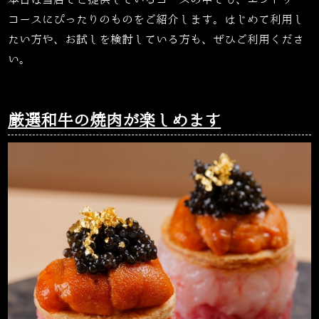
本日は当店でご提供しているコースの中でも、エントリー
コースにぴったりのものをご紹介します。はじめて利用し
たい方や、お試しを検討している方も、ぜひご利用くださ
い。
厳選和牛の焼肉が楽しめます