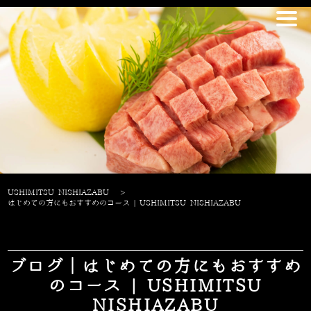
USHIMITSU NISHIAZABU
>
はじめての方にもおすすめのコース | USHIMITSU NISHIAZABU
ブログ｜はじめての方にもおすすめ
のコース | USHIMITSU
NISHIAZABU