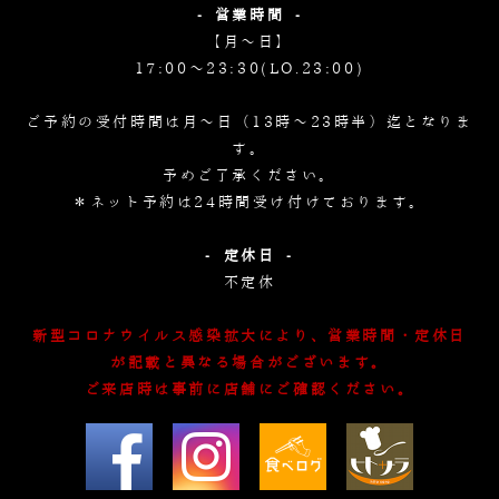
- 営業時間 -
【月～日】
17:00～23:30(LO.23:00)
ご予約の受付時間は月～日（13時～23時半）迄となりま
す。
予めご了承ください。
＊ネット予約は24時間受け付けております。
- 定休日 -
不定休
新型コロナウイルス感染拡大により、営業時間・定休日
が記載と異なる場合がございます。
ご来店時は事前に店舗にご確認ください。