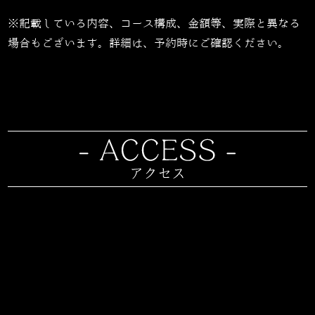
※記載している内容、コース構成、金額等、実際と異なる
場合もございます。詳細は、予約時にご確認ください。