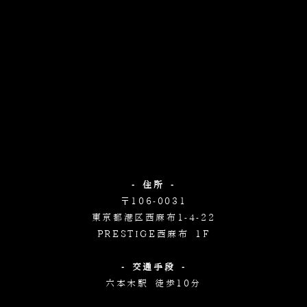
- 住所 -
〒106-0031
東京都港区西麻布1-4-22
PRESTIGE西麻布 1F
- 交通手段 -
六本木駅 徒歩10分