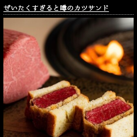
ぜいたくすぎると噂のカツサンド