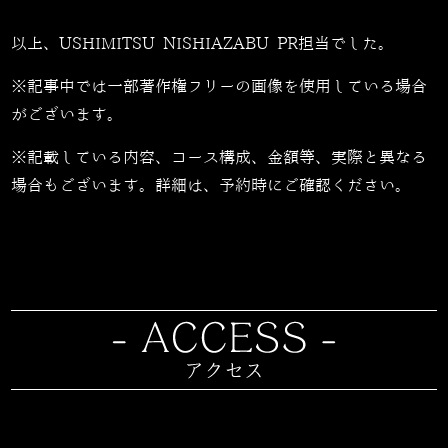
以上、USHIMITSU NISHIAZABU PR担当でした。
※記事中では一部著作権フリーの画像を使用している場合
がございます。
※記載している内容、コース構成、金額等、実際と異なる
場合もございます。詳細は、予約時にご確認ください。