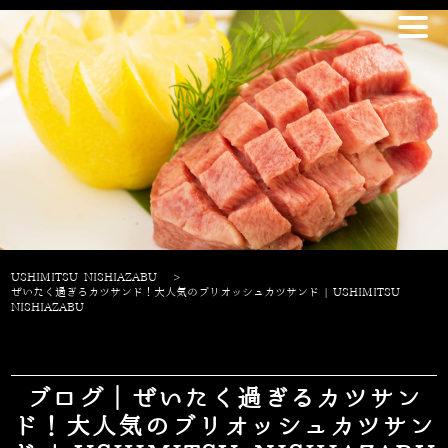
USHIMITSU NISHIAZABU
>
ぜいたく過ぎるカツサンド！大人気のブリオッシュカツサンド | USHIMITSU
NISHIAZABU
ブログ｜ぜいたく過ぎるカツサン
ド！大人気のブリオッシュカツサン