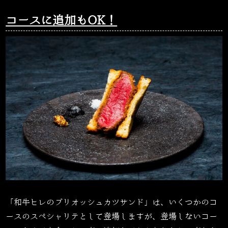
コースに追加もOK！
「和牛ヒレのブリオッシュカツサンド」は、いくつかのコ
ースのスペシャリテとして登場しますが、登場しないコー