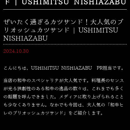
ド | USHIMITSU NISHIAZABU
ぜいたく過ぎるカツサンド！大人気のブ
リオッシュカツサンド | USHIMITSU
NISHIAZABU
2024.10.30
こんにちは、USHIMITSU NISHIAZABU PR担当です。
当店の和牛のスペシャリテが大人気です。料理長のセンス
が光る独創性のある和牛の逸品の数々は、これまでも多く
の話題を呼んできました。メディアに取り上げられること
も少なくありません。なかでも今回は、大人気の「和牛ヒ
レのブリオッシュカツサンド」をご紹介します。