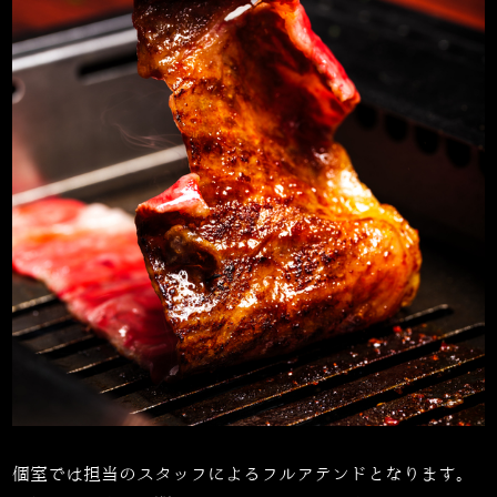
個室では担当のスタッフによるフルアテンドとなります。