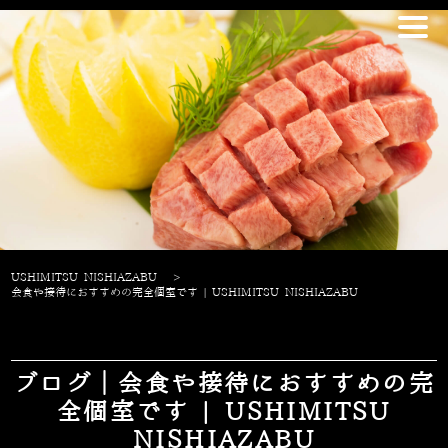
USHIMITSU NISHIAZABU
>
会食や接待におすすめの完全個室です | USHIMITSU NISHIAZABU
ブログ｜会食や接待におすすめの完
全個室です | USHIMITSU
NISHIAZABU