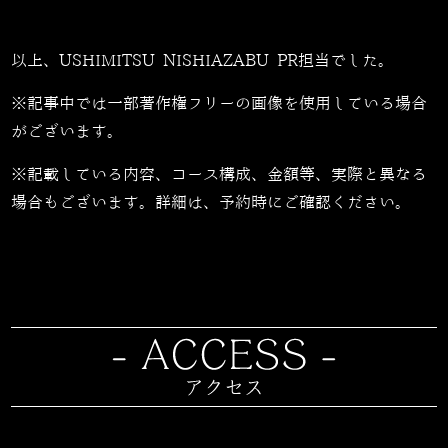
以上、USHIMITSU NISHIAZABU PR担当でした。
※記事中では一部著作権フリーの画像を使用している場合
がございます。
※記載している内容、コース構成、金額等、実際と異なる
場合もございます。詳細は、予約時にご確認ください。