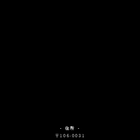
- 住所 -
〒106-0031