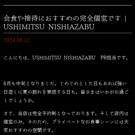
会食や接待におすすめの完全個室です |
USHIMITSU NISHIAZABU
2024.06.12
こんにちは、USHIMITSU NISHIAZABU PR担当です。
6月も中旬となりました。じめじめとした日もあれば強い
日差しに夏の訪れを実感する日も。皆さまはいかがお過ご
しでしょうか。
さて、当店は完全予約制となっております。そして店内は
個室のみ。そのため、プライベートなお食事シーンには大
変おすすめの空間です。