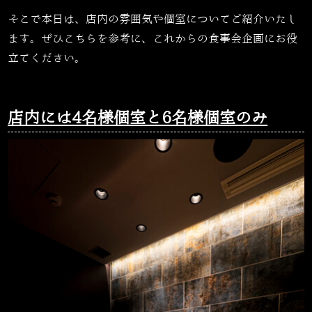
そこで本日は、店内の雰囲気や個室についてご紹介いたし
ます。ぜひこちらを参考に、これからの食事会企画にお役
立てください。
店内には4名様個室と6名様個室のみ