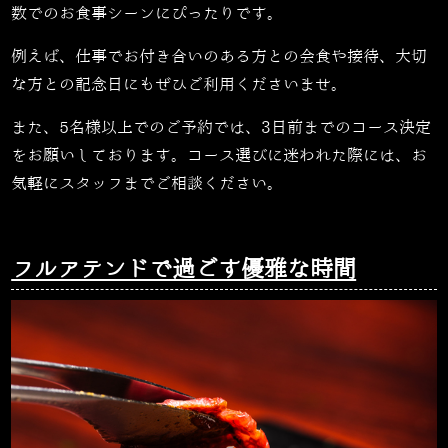
数でのお食事シーンにぴったりです。
例えば、仕事でお付き合いのある方との会食や接待、大切
な方との記念日にもぜひご利用くださいませ。
また、5名様以上でのご予約では、3日前までのコース決定
をお願いしております。コース選びに迷われた際には、お
気軽にスタッフまでご相談ください。
フルアテンドで過ごす優雅な時間