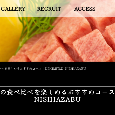
GALLERY
RECRUIT
ACCESS
べを楽しめるおすすめコース | USHIMITSU NISHIAZABU
の食べ比べを楽しめるおすすめコース | 
NISHIAZABU