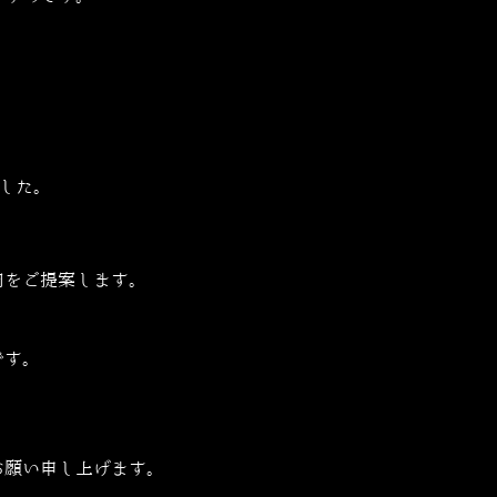
した。
肉をご提案します。
です。
お願い申し上げます。