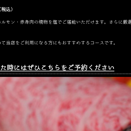
（税込）
ホルモン・赤身肉の焼物を塩でご堪能いただけます。さらに厳
めて当店をご利用になる方にもおすすめするコースです。
迷った時にはぜひこちらをご予約ください