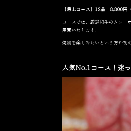
【最上コース】12品 8,800円
コースでは、厳選和牛のタン・
用意いたします。
焼物を楽しみたいという方や初
人気No.1コース！