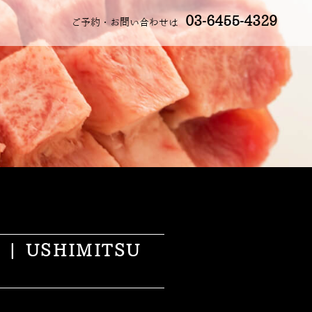
03-6455-4329
ご予約・お問い合わせは
USHIMITSU