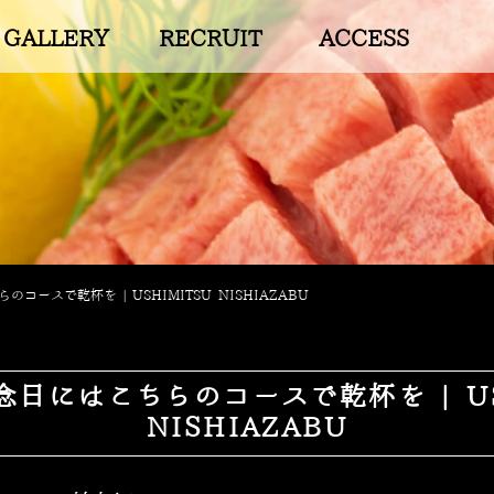
GALLERY
RECRUIT
ACCESS
コースで乾杯を | USHIMITSU NISHIAZABU
日にはこちらのコースで乾杯を | US
NISHIAZABU