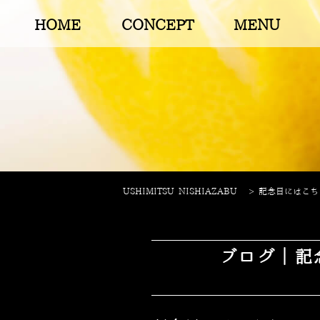
HOME
CONCEPT
MENU
USHIMITSU NISHIAZABU
>
記念日にはこちらの
ブログ｜記念