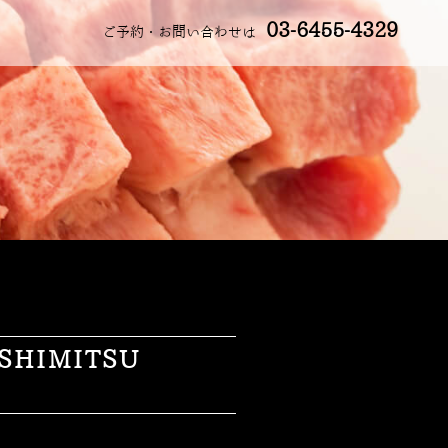
03-6455-4329
ご予約・お問い合わせは
HIMITSU