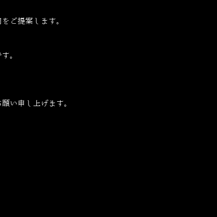
肉をご提案します。
です。
お願い申し上げます。