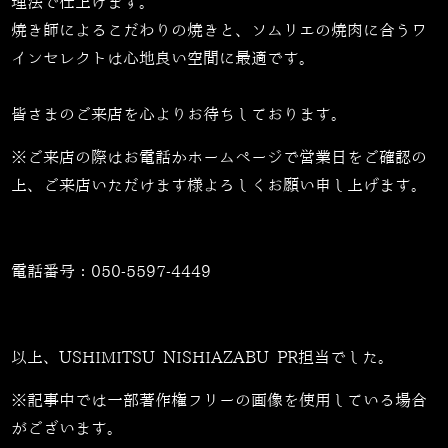
理法で仕上げます。
焼き師によるこだわりの焼きと、ソムリエの焼肉に合うワ
インセレクトは心地良い空間に最適です。
皆さまのご来店を心よりお待ちしております。
※ご来店の際はお電話かホームページで営業日をご確認の
上、ご来店いただけます様よろしくお願い申し上げます。
電話番号：
050-5597-4449
以上、USHIMITSU NISHIAZABU PR担当でした。
※記事中では一部著作権フリーの画像を使用している場合
がございます。