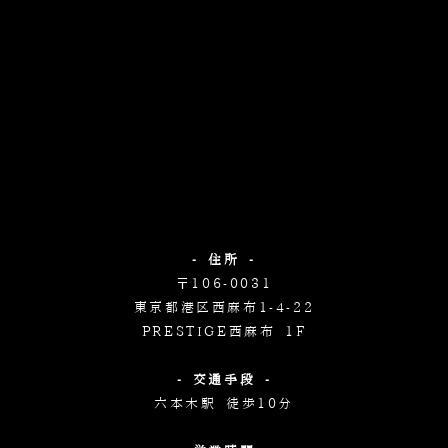
- 住所 -
〒106-0031
東京都港区西麻布1-4-22
PRESTIGE西麻布 1F
- 交通手段 -
六本木駅 徒歩10分