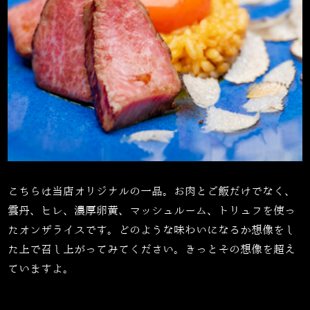
こちらは当店オリジナルの一品。お肉とご飯だけでなく、
雲丹、ヒレ、濃厚卵黄、マッシュルーム、トリュフを使っ
たオンザライスです。どのような味わいになるか想像をし
た上で召し上がってみてください。きっとその想像を超え
ていますよ。