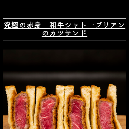
究極の赤身 和牛シャトーブリアン
のカツサンド