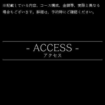
※記載している内容、コース構成、金額等、実際と異なる
場合もございます。詳細は、予約時にご確認ください。