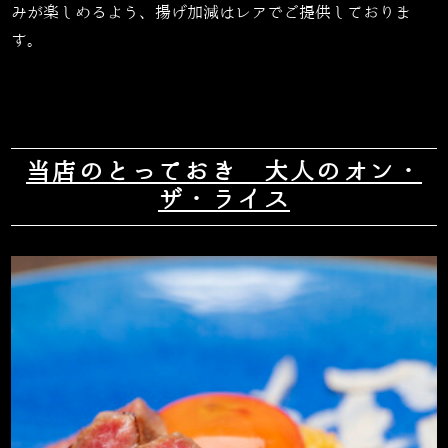
みが楽しめるよう、揚げ加減はレアでご提供しておりま
す。
当店のとっておき 大人のオン・
ザ・ライス