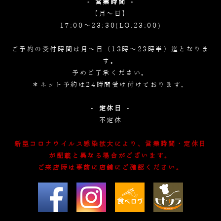
- 営業時間 -
【月～日】
17:00～23:30(LO.23:00)
ご予約の受付時間は月～日（13時～23時半）迄となりま
す。
予めご了承ください。
＊ネット予約は24時間受け付けております。
- 定休日 -
不定休
新型コロナウイルス感染拡大により、営業時間・定休日
が記載と異なる場合がございます。
ご来店時は事前に店舗にご確認ください。