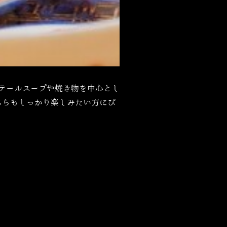
テールスープや焼き物を中心とし
ちらもしっかり楽しみたい方にぴ