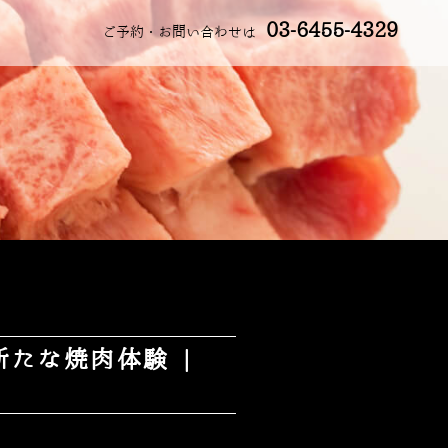
03-6455-4329
ご予約・お問い合わせは
たな焼肉体験 |