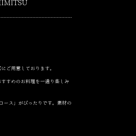
MITSU
富にご用意しております。
おすすめのお料理を一通り楽しみ
コース」がぴったりです。素材の