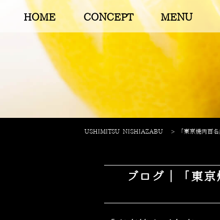
HOME
CONCEPT
MENU
USHIMITSU NISHIAZABU
>
「東京焼肉百名店
ブログ｜「東京