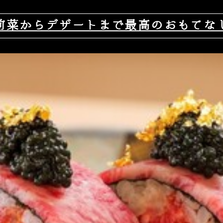
前菜からデザートまで最高のおもてな