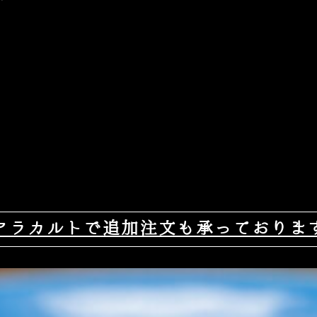
アラカルトで追加注文も承っておりま