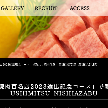
GALLERY
RECRUIT
ACCESS
2023選出記念コース」で新たな焼肉体験 | USHIMITSU NISHIAZABU
焼肉百名店2023選出記念コース」で新
USHIMITSU NISHIAZABU