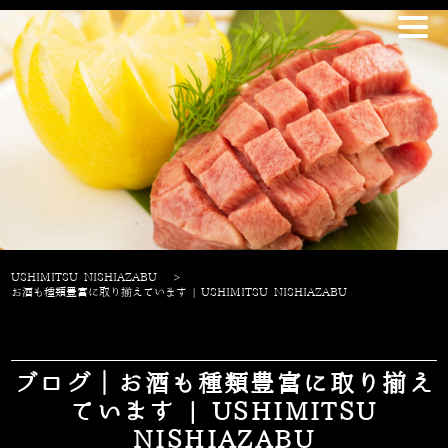
USHIMITSU NISHIAZABU
>
お酒も種類豊富に取り揃えています | USHIMITSU NISHIAZABU
ブログ｜お酒も種類豊富に取り揃え
ています | USHIMITSU
NISHIAZABU