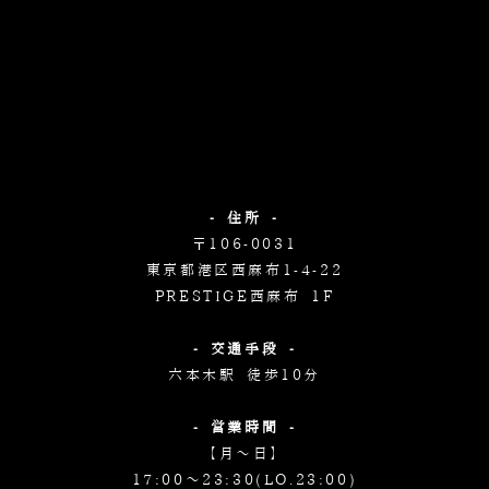
- 住所 -
〒106-0031
東京都港区西麻布1-4-22
PRESTIGE西麻布 1F
- 交通手段 -
六本木駅 徒歩10分
- 営業時間 -
【月～日】
17:00～23:30(LO.23:00)