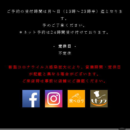
ご予約の受付時間は月～日（13時～23時半）迄となりま
す。
予めご了承ください。
＊ネット予約は24時間受け付けております。
- 定休日 -
不定休
新型コロナウイルス感染拡大により、営業時間・定休日
が記載と異なる場合がございます。
ご来店時は事前に店舗にご確認ください。