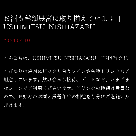
お酒も種類豊富に取り揃えています |
USHIMITSU NISHIAZABU
2024.04.10
こんにちは、USHIMITSU NISHIAZABU PR担当です。
こだわりの焼肉にピッタリ合うワインや各種ドリンクもご
用意しています。飲み会から接待、デートなど、さまざま
なシーンでご利用くださいませ。ドリンクの種類は豊富な
ので、お好みのお酒と厳選和牛の相性を存分にご堪能いた
だけます。