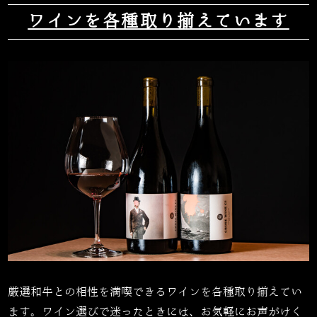
ワインを各種取り揃えています
厳選和牛との相性を満喫できるワインを各種取り揃えてい
ます。ワイン選びで迷ったときには、お気軽にお声がけく