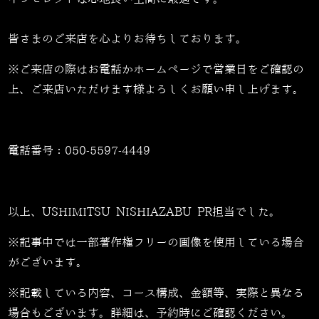
皆さまのご来店を心よりお待ちしております。
※ご来店の際はお電話かホームページで営業日をご確認の
上、ご来店いただけます様よろしくお願い申し上げます。
電話番号：
050-5597-4449
以上、USHIMITSU NISHIAZABU PR担当でした。
※記事中では一部著作権フリーの画像を使用している場合
がございます。
※記載している内容、コース構成、金額等、実際と異なる
場合もございます。詳細は、予約時にご確認ください。