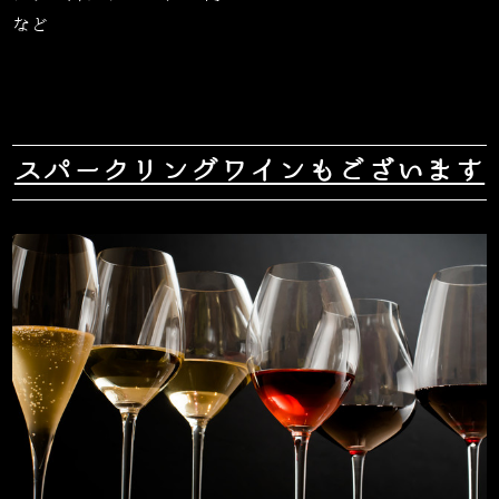
など
スパークリングワインもございます