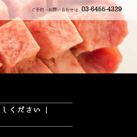
03-6455-4329
ご予約・お問い合わせは
しください |