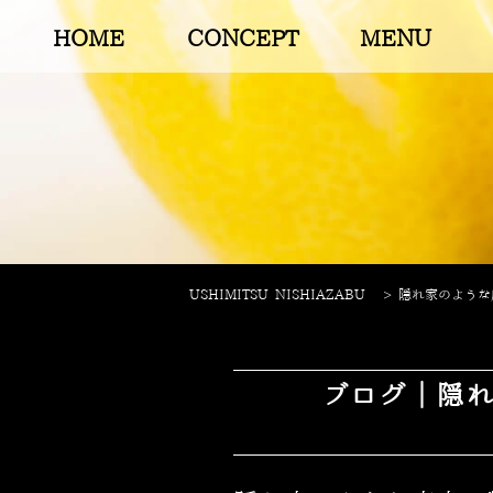
HOME
CONCEPT
MENU
USHIMITSU NISHIAZABU
>
隠れ家のような店
ブログ｜隠れ