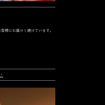
お客様にお届けし続けています。
…