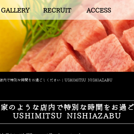
GALLERY
RECRUIT
ACCESS
内で特別な時間をお過ごしください | USHIMITSU NISHIAZABU
家のような店内で特別な時間をお過ご
USHIMITSU NISHIAZABU