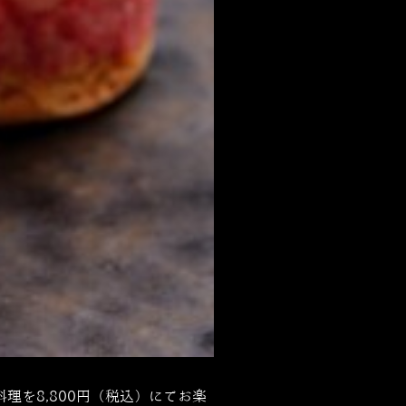
を8,800円（税込）にてお楽