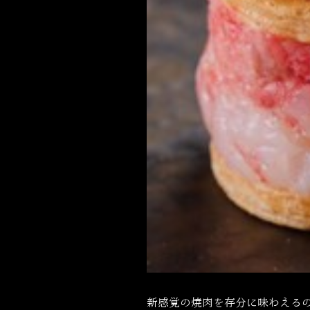
新感覚の焼肉を存分に味わえるの