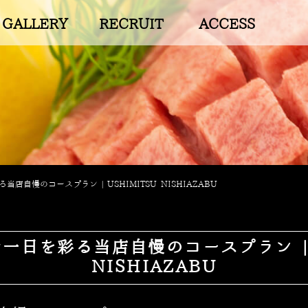
GALLERY
RECRUIT
ACCESS
当店自慢のコースプラン | USHIMITSU NISHIAZABU
一日を彩る当店自慢のコースプラン | U
NISHIAZABU