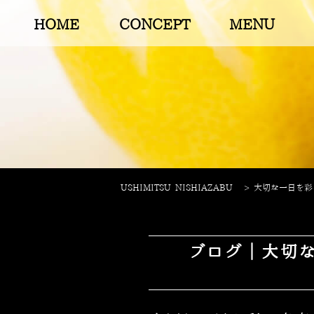
HOME
CONCEPT
MENU
USHIMITSU NISHIAZABU
>
大切な一日を彩る
ブログ｜大切な