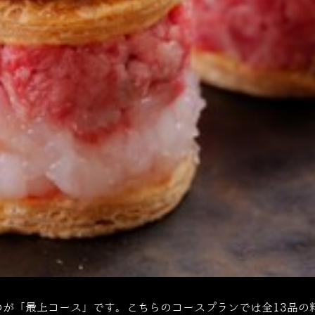
が「最上コース」です。こちらのコースプランでは全13品の料理