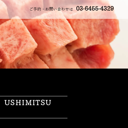
03-6455-4329
ご予約・お問い合わせは
SHIMITSU