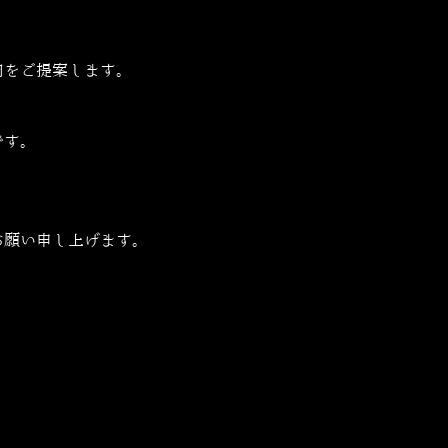
肉をご提案します。
です。
お願い申し上げます。