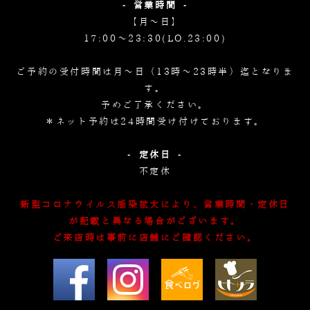
- 営業時間 -
【月～日】
17:00～23:30(LO.23:00)
ご予約の受付時間は月～日（13時～23時半）迄となりま
す。
予めご了承ください。
＊ネット予約は24時間受け付けております。
- 定休日 -
不定休
新型コロナウイルス感染拡大により、営業時間・定休日
が記載と異なる場合がございます。
ご来店時は事前に店舗にご確認ください。