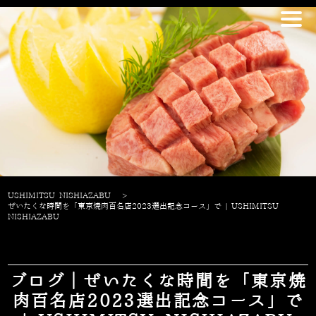
USHIMITSU NISHIAZABU
>
ぜいたくな時間を「東京焼肉百名店2023選出記念コース」で | USHIMITSU
NISHIAZABU
ブログ｜ぜいたくな時間を「東京焼
肉百名店2023選出記念コース」で