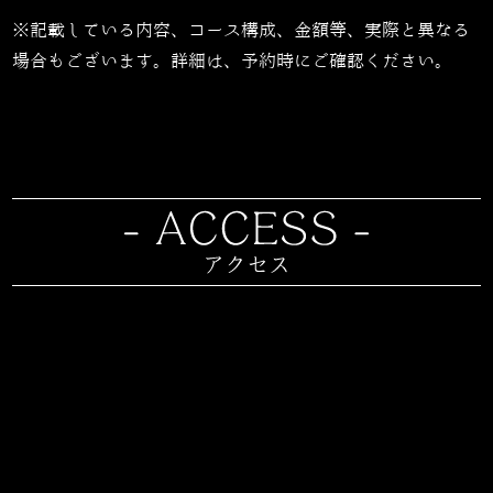
※記載している内容、コース構成、金額等、実際と異なる
場合もございます。詳細は、予約時にご確認ください。