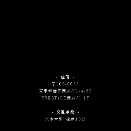
- 住所 -
〒106-0031
東京都港区西麻布1-4-22
PRESTIGE西麻布 1F
- 交通手段 -
六本木駅 徒歩10分