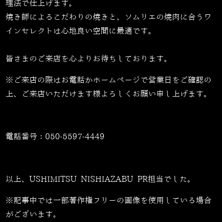
理法で仕上げます。
焼き師によるこだわりの焼きと、ソムリエの焼肉に合うワ
インセレクトは心地良い空間に最適です。
皆さまのご来店を心よりお待ちしております。
※ご来店の際はお電話かホームページで営業日をご確認の
上、ご来店いただけます様よろしくお願い申し上げます。
電話番号：
050-5597-4449
以上、USHIMITSU NISHIAZABU PR担当でした。
※記事中では一部著作権フリーの画像を使用している場合
がございます。