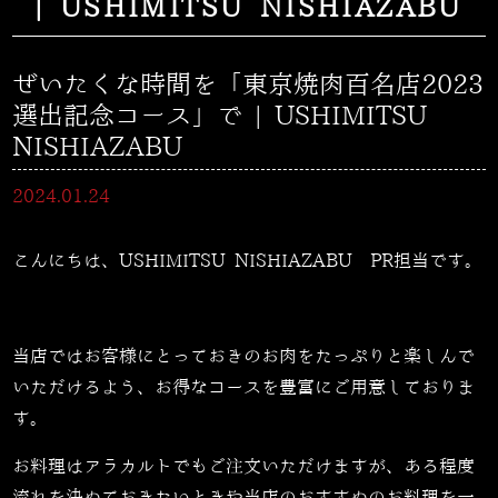
| USHIMITSU NISHIAZABU
ぜいたくな時間を「東京焼肉百名店2023
選出記念コース」で | USHIMITSU
NISHIAZABU
2024.01.24
こんにちは、USHIMITSU NISHIAZABU PR担当です。
当店ではお客様にとっておきのお肉をたっぷりと楽しんで
いただけるよう、お得なコースを豊富にご用意しておりま
す。
お料理はアラカルトでもご注文いただけますが、ある程度