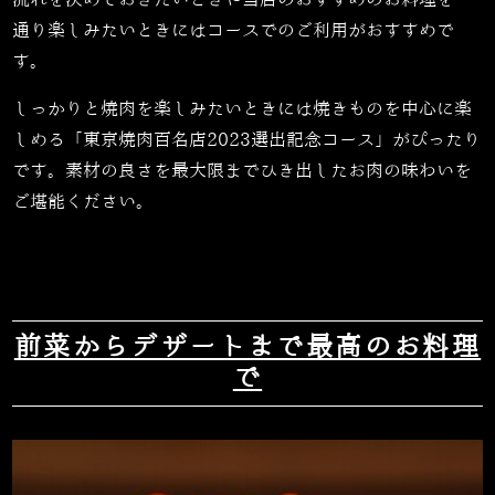
流れを決めておきたいときや当店のおすすめのお料理を一
通り楽しみたいときにはコースでのご利用がおすすめで
す。
しっかりと焼肉を楽しみたいときには焼きものを中心に楽
しめる「東京焼肉百名店
2023
選出記念コース」がぴったり
です。素材の良さを最大限までひき出したお肉の味わいを
ご堪能ください。
前菜からデザートまで最高のお料理
で