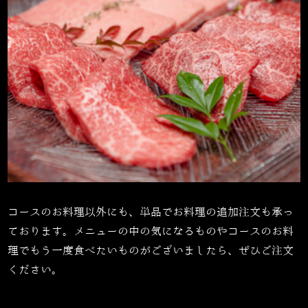
コースのお料理以外にも、単品でお料理の追加注文も承っ
ております。メニューの中の気になるものやコースのお料
理でもう一度食べたいものがございましたら、ぜひご注文
ください。