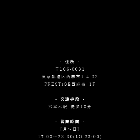
- 住所 -
〒106-0031
東京都港区西麻布1-4-22
PRESTIGE西麻布 1F
- 交通手段 -
六本木駅 徒歩10分
- 営業時間 -
【月～日】
17:00～23:30(LO.23:00)