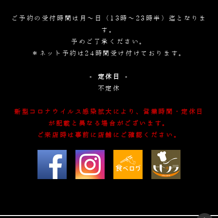
ご予約の受付時間は月～日（13時～23時半）迄となりま
す。
予めご了承ください。
＊ネット予約は24時間受け付けております。
- 定休日 -
不定休
新型コロナウイルス感染拡大により、営業時間・定休日
が記載と異なる場合がございます。
ご来店時は事前に店舗にご確認ください。