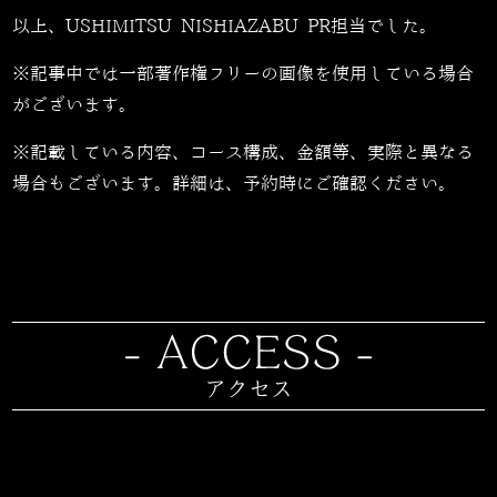
以上、USHIMITSU NISHIAZABU PR担当でした。
※記事中では一部著作権フリーの画像を使用している場合
がございます。
※記載している内容、コース構成、金額等、実際と異なる
場合もございます。詳細は、予約時にご確認ください。