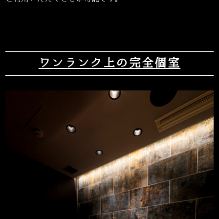
ワンランク上の完全個室