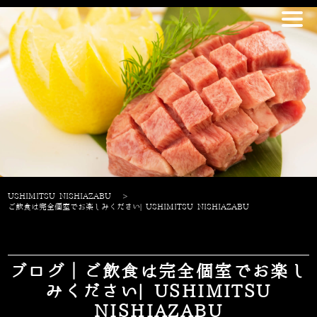
USHIMITSU NISHIAZABU
>
ご飲食は完全個室でお楽しみください| USHIMITSU NISHIAZABU
ブログ｜ご飲食は完全個室でお楽し
みください| USHIMITSU
NISHIAZABU