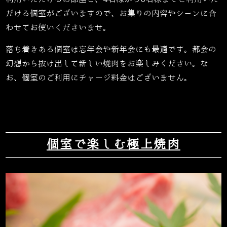
だける個室がございますので、お集りの内容やシーンに合
わせてお使いくださいませ。
落ち着きある個室は忘年会や新年会にも最適です。都会の
幻想から抜け出して新しい焼肉をお楽しみください。な
お、個室のご利用にチャージ料金はございません。
個室で楽しむ極上焼肉