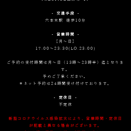
- 交通手段 -
六本木駅 徒歩10分
- 営業時間 -
【月～日】
17:00～23:30(LO.23:00)
ご予約の受付時間は月～日（13時～23時半）迄となりま
す。
予めご了承ください。
＊ネット予約は24時間受け付けております。
- 定休日 -
不定休
新型コロナウイルス感染拡大により、営業時間・定休日
が記載と異なる場合がございます。