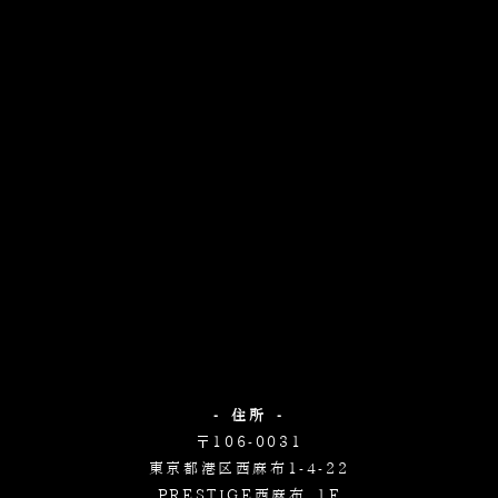
- 住所 -
〒106-0031
東京都港区西麻布1-4-22
PRESTIGE西麻布 1F