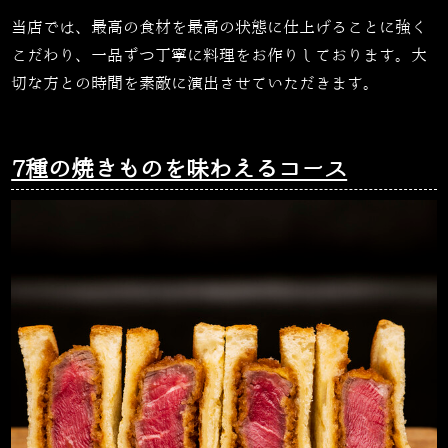
当店では、最高の食材を最高の状態に仕上げることに強く
こだわり、一品ずつ丁寧に料理をお作りしております。大
切な方との時間を素敵に演出させていただきます。
7種の焼きものを味わえるコース