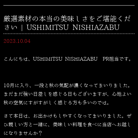
厳選素材の本当の美味しさをご堪能くだ
さい | USHIMITSU NISHIAZABU
2023.10.04
こんにちは、USHIMITSU NISHIAZABU PR担当です。
10月に入り、一段と秋の気配が濃くなってまいりました。
まだまだ強い日差しを感じる日もございますが、心地よい
秋の空気にすがすがしく感じる方も多いのでは。
さて本日は、お出かけもしやすくなってまいりました。ぜ
ひ親しい方と一緒に、美味しい料理を食べに当店へお越し
になりませんか？