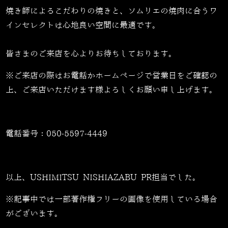
焼き師によるこだわりの焼きと、ソムリエの焼肉に合うワ
インセレクトは心地良い空間に最適です。
皆さまのご来店を心よりお待ちしております。
※ご来店の際はお電話かホームページで営業日をご確認の
上、ご来店いただけます様よろしくお願い申し上げます。
電話番号：
050-5597-4449
以上、USHIMITSU NISHIAZABU PR担当でした。
※記事中では一部著作権フリーの画像を使用している場合
がございます。