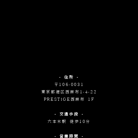
- 住所 -
〒106-0031
東京都港区西麻布1-4-22
PRESTIGE西麻布 1F
- 交通手段 -
六本木駅 徒歩10分
- 営業時間 -