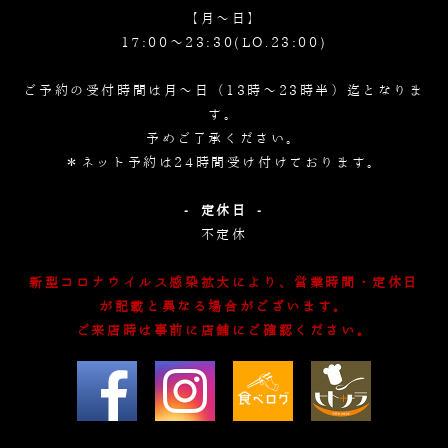
【月～日】
17:00～23:30(LO.23:00)
ご予約の受付時間は月～日（13時～23時半）迄となりま
す。
予めご了承ください。
＊ネット予約は24時間受け付けております。
- 定休日 -
不定休
新型コロナウイルス感染拡大により、営業時間・定休日
が記載と異なる場合がございます。
ご来店時は事前に店舗にご確認ください。