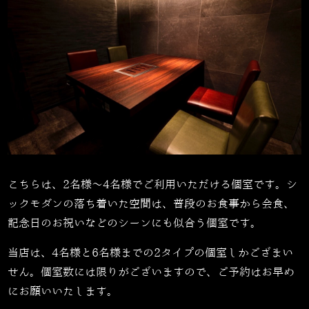
こちらは、2名様～4名様でご利用いただける個室です。シ
ックモダンの落ち着いた空間は、普段のお食事から会食、
記念日のお祝いなどのシーンにも似合う個室です。
当店は、4名様と6名様までの2タイプの個室しかござまい
せん。個室数には限りがございますので、ご予約はお早め
にお願いいたします。