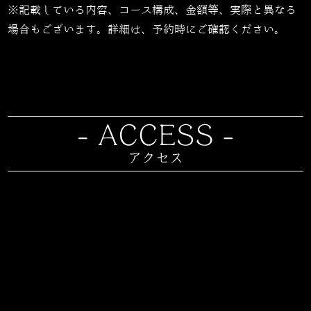
※記載している内容、コース構成、金額等、実際と異なる
場合もございます。詳細は、予約時にご確認ください。